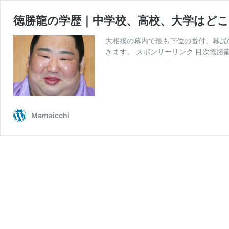
徳勝龍の学歴｜中学校、高校、大学はどこ
大相撲の幕内で最も下位の番付、幕尻
きます。 スポンサーリンク 目次徳勝
Mamaicchi