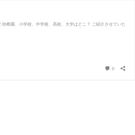
 幼稚園、小学校、中学校、高校、大学はどこ？ ご紹介させていた
コメント
0