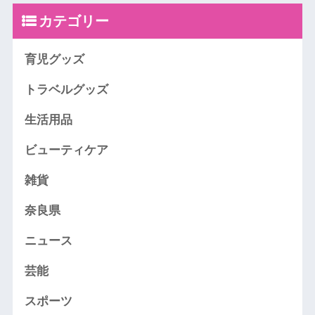
カテゴリー
育児グッズ
トラベルグッズ
生活用品
ビューティケア
雑貨
奈良県
ニュース
芸能
スポーツ