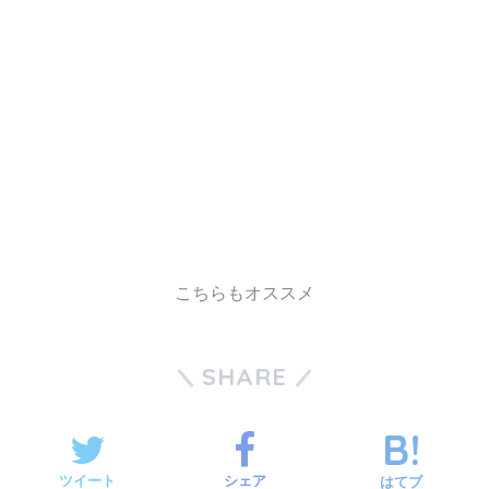
こちらもオススメ
SHARE
ツイート
シェア
はてブ