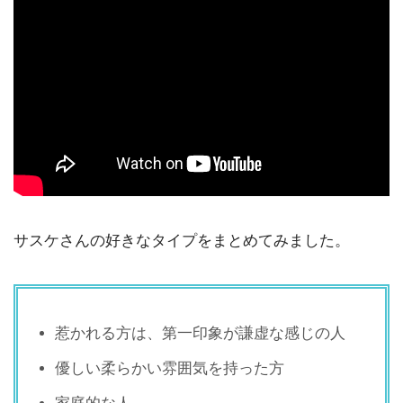
サスケさんの好きなタイプをまとめてみました。
惹かれる方は、第一印象が謙虚な感じの人
優しい柔らかい雰囲気を持った方