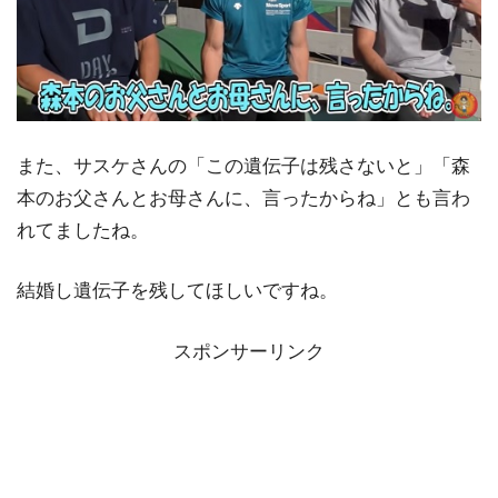
また、サスケさんの「この遺伝子は残さないと」「森
本のお父さんとお母さんに、言ったからね」とも言わ
れてましたね。
結婚し遺伝子を残してほしいですね。
スポンサーリンク