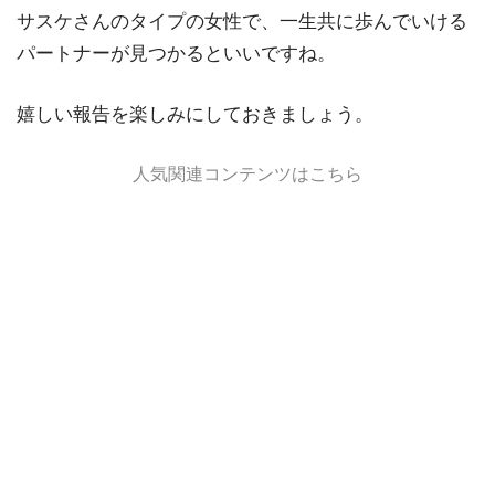
サスケさんのタイプの女性で、一生共に歩んでいける
パートナーが見つかるといいですね。
嬉しい報告を楽しみにしておきましょう。
人気関連コンテンツはこちら