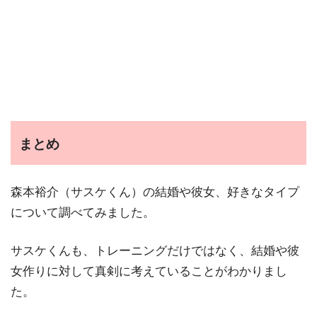
まとめ
森本裕介（サスケくん）の結婚や彼女、好きなタイプ
について調べてみました。
サスケくんも、トレーニングだけではなく、結婚や彼
女作りに対して真剣に考えていることがわかりまし
た。