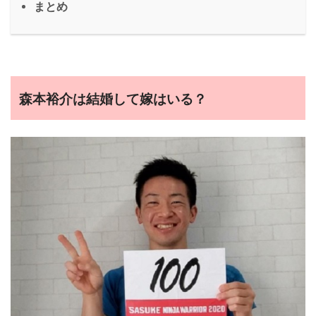
まとめ
森本裕介は結婚して嫁はいる？