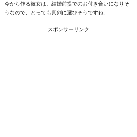
今から作る彼女は、結婚前提でのお付き合いになりそ
うなので、とっても真剣に選びそうですね。
スポンサーリンク