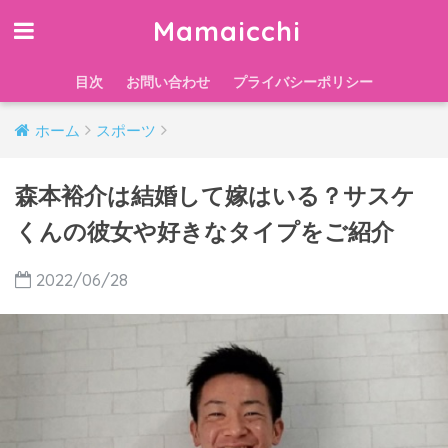
Mamaicchi
目次
お問い合わせ
プライバシーポリシー
ホーム
スポーツ
森本裕介は結婚して嫁はいる？サスケ
くんの彼女や好きなタイプをご紹介
2022/06/28