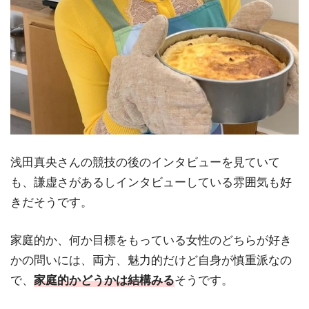
浅田真央さんの競技の後のインタビューを見ていて
も、謙虚さがあるしインタビューしている雰囲気も好
きだそうです。
家庭的か、何か目標をもっている女性のどちらが好き
かの問いには、両方、魅力的だけど自身が慎重派なの
で、
家庭的かどうかは結構みる
そうです。