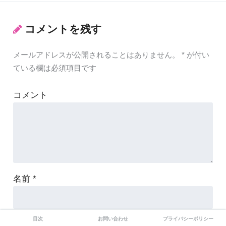
コメントを残す
メールアドレスが公開されることはありません。
*
が付い
ている欄は必須項目です
コメント
名前
*
目次
お問い合わせ
プライバシーポリシー
メール
*