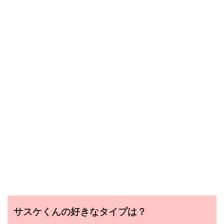
サスケくんの好きなタイプは？