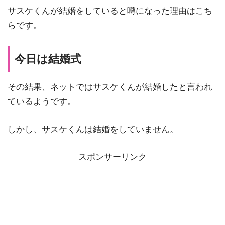
サスケくんが結婚をしていると噂になった理由はこち
らです。
今日は結婚式
その結果、ネットではサスケくんが結婚したと言われ
ているようです。
しかし、サスケくんは結婚をしていません。
スポンサーリンク