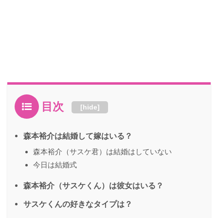
目次
[
hide
]
森本裕介は結婚して嫁はいる？
森本裕介（サスケ君）は結婚はしていない
今日は結婚式
森本裕介（サスケくん）は彼女はいる？
サスケくんの好きなタイプは？