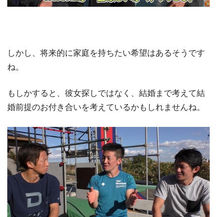
しかし、将来的に家庭を持ちたい希望はあるそうです
ね。
もしかすると、彼女探しではなく、結婚まで考えて結
婚前提のお付き合いを考えているかもしれませんね。