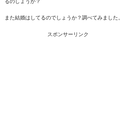
るのしょうか？
また結婚はしてるのでしょうか？調べてみました。
スポンサーリンク