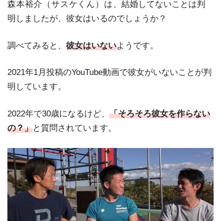
森本裕介（サスケくん）は、
結婚してないことは判
明しましたが、彼女はいるのでしょうか？
調べてみると、
彼女はいない
ようです。
2021年1月投稿のYouTube動画で彼女がいないことが判
明しています。
2022年で30歳になるけど、
「そろそろ彼女を作らない
の？」
と質問されています。