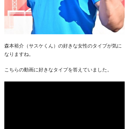
森本裕介（サスケくん）の好きな女性のタイプが気に
なりますね。
こちらの動画に好きなタイプを答えていました。