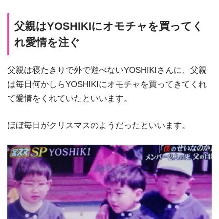
父親はYOSHIKIにオモチャを買ってく
れ愛情を注ぐ
父親は寝たきりで外で遊べないYOSHIKIさんに、父親
は毎日何かしらYOSHIKIにオモチャを買ってきてくれ
て愛情をくれていたといいます。
ほぼ毎日がクリスマスのようだったといいます。