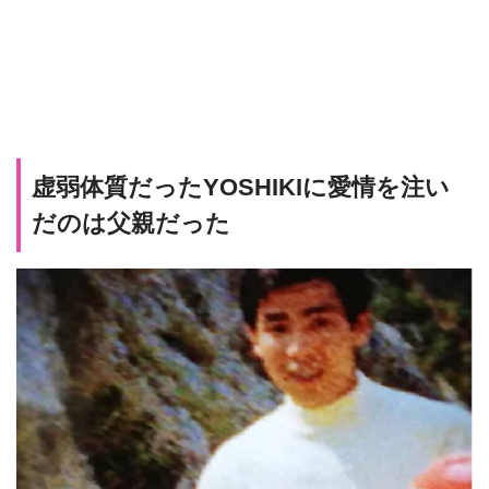
虚弱体質だったYOSHIKIに愛情を注い
だのは父親だった