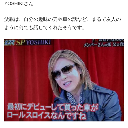
YOSHIKIさん
父親は、自分の趣味の刀や車の話など、まるで友人の
ように何でも話してくれたそうです。