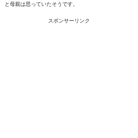
と母親は思っていたそうです。
スポンサーリンク