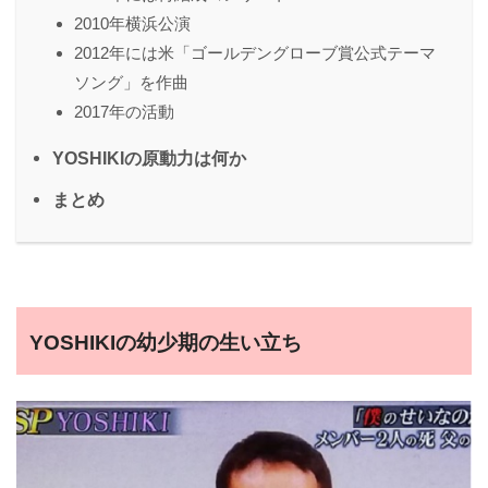
2010年横浜公演
2012年には米「ゴールデングローブ賞公式テーマ
ソング」を作曲
2017年の活動
YOSHIKIの原動力は何か
まとめ
YOSHIKIの幼少期の生い立ち