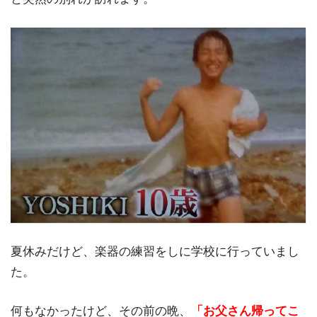
夏休みだけど、楽器の練習をしに学校に行っていまし
た。
何もなかったけど、その前の晩、
「お父さん帰ってこ