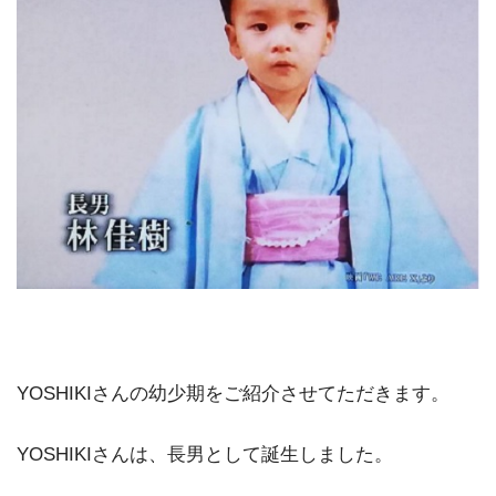
YOSHIKIさんの幼少期をご紹介させてただきます。
YOSHIKIさんは、長男として誕生しました。