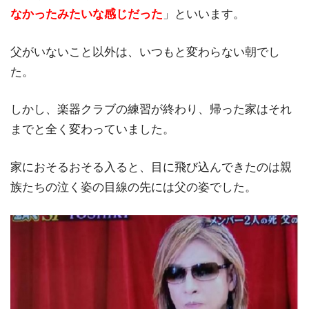
なかったみたいな感じだった
」といいます。
父がいないこと以外は、いつもと変わらない朝でし
た。
しかし、楽器クラブの練習が終わり、帰った家はそれ
までと全く変わっていました。
家におそるおそる入ると、目に飛び込んできたのは親
族たちの泣く姿の目線の先には父の姿でした。