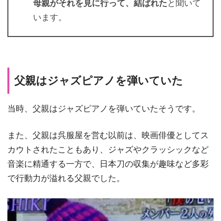
母親がそれを見に行って、結ばれた
と聞いて
います。
父親はジャズピアノを弾いていた
当時、父親はジャズピアノを弾いていたそうです。
また、父親は呉服屋を営む以前は、映画俳優としてス
カウトされたこともあり、ジャズやクラッシックなど
音楽に精通する一方で、日本刀の収集が趣味など多彩
で行動力が溢れる父親でした。