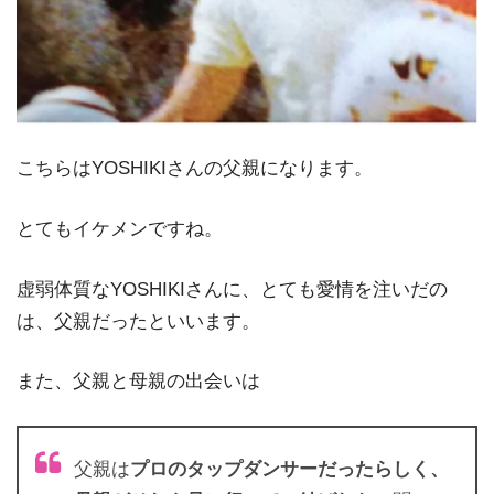
こちらはYOSHIKIさんの父親になります。
とてもイケメンですね。
虚弱体質なYOSHIKIさんに、とても愛情を注いだの
は、父親だったといいます。
また、父親と母親の出会いは
父親は
プロのタップダンサーだったらしく、