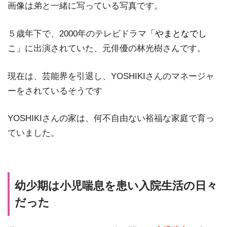
画像は弟と一緒に写っている写真です。
５歳年下で、2000年のテレビドラマ
「やまとなでし
こ」
に出演されていた、元俳優の林光樹さんです。
現在は、芸能界を引退し、YOSHIKIさんのマネージャ
ーをされているそうです
YOSHIKIさんの家は、何不自由ない裕福な家庭で育っ
ていました。
幼少期は小児喘息を患い入院生活の日々
だった