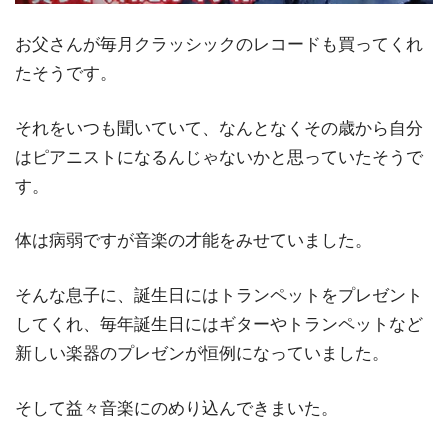
お父さんが毎月クラッシックのレコードも買ってくれ
たそうです。
それをいつも聞いていて、なんとなくその歳から自分
はピアニストになるんじゃないかと思っていたそうで
す。
体は病弱ですが音楽の才能をみせていました。
そんな息子に、誕生日にはトランペットをプレゼント
してくれ、毎年誕生日にはギターやトランペットなど
新しい楽器のプレゼンが恒例になっていました。
そして益々音楽にのめり込んできまいた。