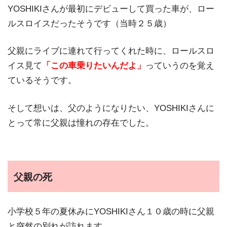
YOSHIKIさんが最初にデビューして買った車が、ロー
ルスロイスだったそうです（当時２５歳）
父親にライブに連れて行ってくれた時に、ロールスロ
イス見て
「この車乗りたいんだよ」
っていうのを覚え
ているそうです。
そして想いは、父のようになりたい、YOSHIKIさんに
とって常に父親は憧れの存在でした。
父親の死
小学校５年の夏休みにYOSHIKIさん１０歳の時に父親
と突然の別れが訪れます。