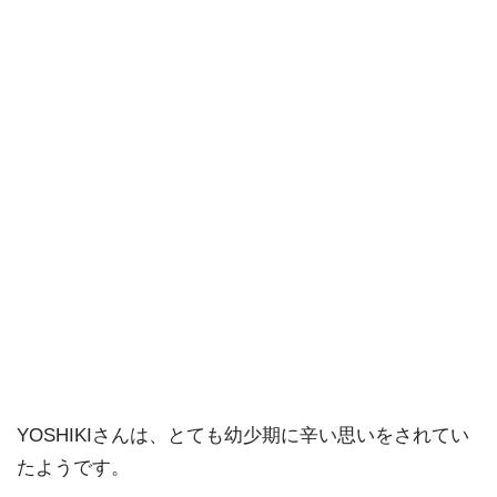
YOSHIKIさんは、とても幼少期に辛い思いをされてい
たようです。