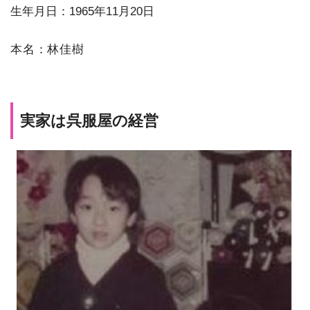
生年月日：1965年11月20日
本名：林佳樹
実家は呉服屋の経営