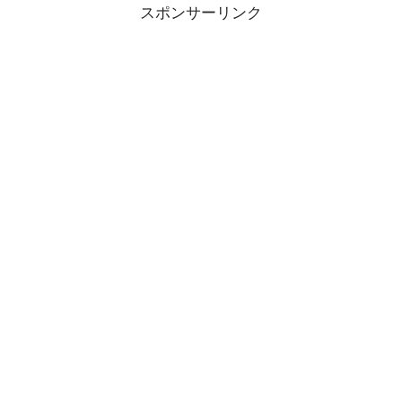
スポンサーリンク