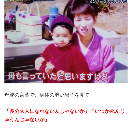
母親の言葉で、身体の弱い息子を見て
「多分大人になれないんじゃないか」
「いつか死んじ
ゃうんじゃないか」