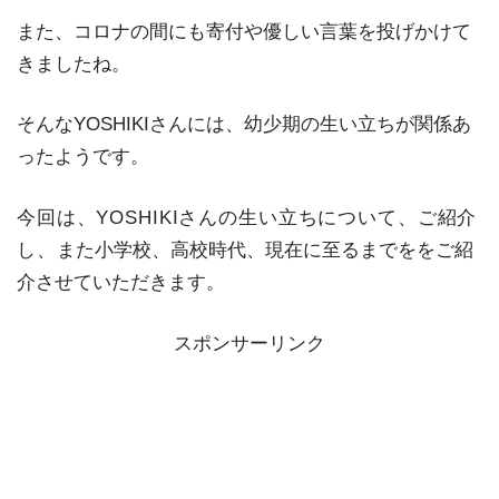
また、コロナの間にも寄付や優しい言葉を投げかけて
きましたね。
そんなYOSHIKIさんには、幼少期の生い立ちが関係あ
ったようです。
今回は、YOSHIKIさんの生い立ちについて、ご紹介
し、
また小学校、高校時代、現在に至るまでををご紹
介させていただきます。
スポンサーリンク