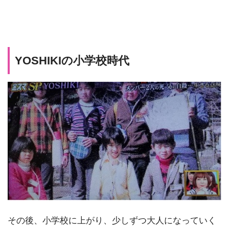
YOSHIKIの小学校時代
その後、小学校に上がり、少しずつ大人になっていく