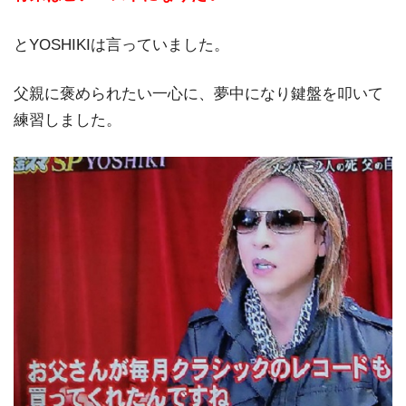
とYOSHIKIは言っていました。
父親に褒められたい一心に、夢中になり鍵盤を叩いて
練習しました。