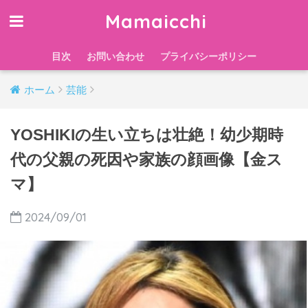
Mamaicchi
目次
お問い合わせ
プライバシーポリシー
ホーム
芸能
YOSHIKIの生い立ちは壮絶！幼少期時
代の父親の死因や家族の顔画像【金ス
マ】
2024/09/01