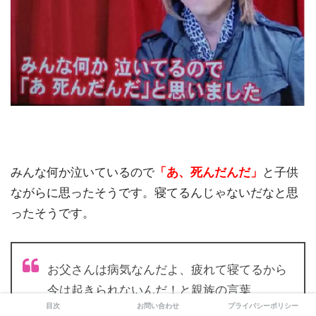
みんな何か泣いているので
「あ、死んだんだ」
と子供
ながらに思ったそうです。寝てるんじゃないだなと思
ったそうです。
お父さんは病気なんだよ、疲れて寝てるから
今は起きられないんだ！と親族の言葉
目次
お問い合わせ
プライバシーポリシー