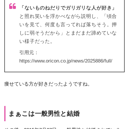
「ないものねだりでガリガリな人が好き」
と照れ笑いを浮かべながら説明し、「頃合
いを見て、何度も言ってれば落ちそう。押
しに弱そうだから」とまだまだ諦めていな
い様子だった。
引用元：
https://www.oricon.co.jp/news/2025886/full/
痩せている方が好きだったようですね。
まぁこは一般男性と結婚