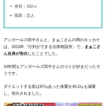
身長：162㎝
職業：芸人
アンガールズ田中さんと、まぁこさんの噂のキッカケ
は、2013年「行列ができる法律相談所」で、
まぁこさ
ん自身が告白
したことでした。
10年間もアンガールズ田中さんのコトが好きだったそ
うです。
ダイエットする前は97㎏あった体重を40.2㎏も減量
し、告白されました。