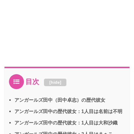
目次
[
hide
]
アンガールズ田中（田中卓志）の歴代彼女
アンガールズ田中の歴代彼女：1人目は名前は不明
アンガールズ田中の歴代彼女：1人目は大和沙織
アンガールズ田中の歴代彼女：3人目はまぁこ