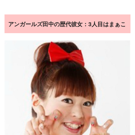
アンガールズ田中の歴代彼女：3人目はまぁこ