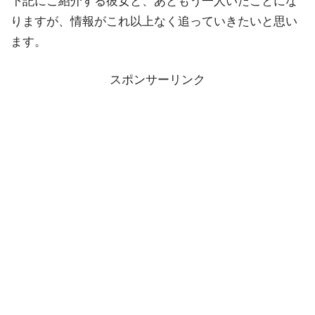
下記にご紹介する彼女と、あともう一人いたことにな
りますが、情報がこれ以上なく追っていきたいと思い
ます。
スポンサーリンク