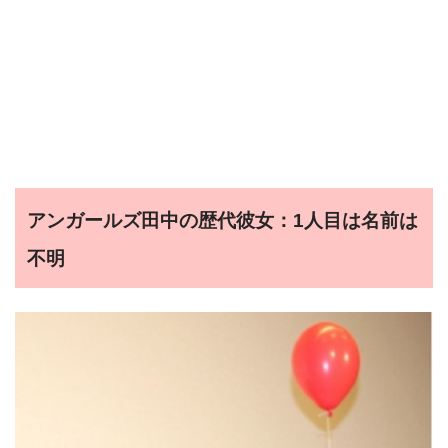
アンガールズ田中の歴代彼女：1人目は名前は
不明