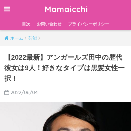
Mamaicchi
目次
お問い合わせ
プライバシーポリシー
ホーム
芸能
【2022最新】アンガールズ田中の歴代
彼女は9人！好きなタイプは黒髪女性一
択！
2022/06/04