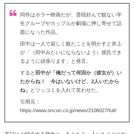
同作はホラー映画だが、普段好んで観ない学
生グループやカップルが劇場に押し寄せて話
題になった作品。
田中は一人で寂しく観たことを明かすと井上
が「（田中みたいにならないよう）彼氏でき
るように頑張ります」と発言。
すると
田中が「俺だって何回か（彼女が）い
たからね！ 今はいないけど、2人いたから
ね」
とツッコミを入れて笑わせた。
引用元：
https://www.oricon.co.jp/news/2106027/full/