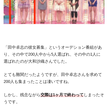
「田中卓志の彼女募集」というオーデション番組があ
り、その中で200人中から5人選ばれ、その中の1人に
選ばれたのが大和沙織さんでした。
とても難関だったようですが、田中卓志さんを求めて
200人も集まったことは凄いですね。
しかし、残念ながら
交際は1ヶ月で終わって
しまったそ
うです。