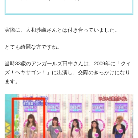
実際に、大和沙織さんとは付き合っていました。
とても綺麗な方ですね。
当時33歳のアンガールズ田中さんは、2009年に「クイ
ズ！ヘキサゴン！」に出演し、交際のきっかけになり
ます。