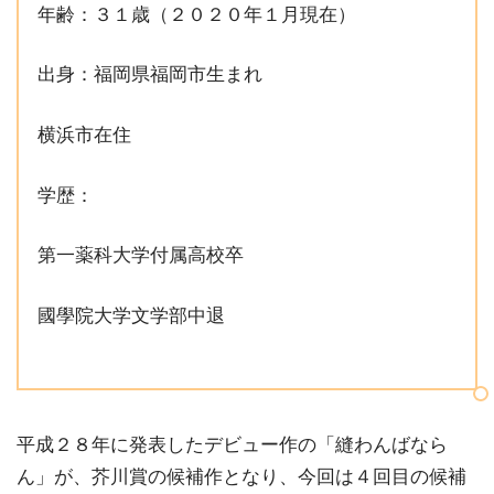
年齢：３１歳（２０２０年１月現在）
出身：福岡県福岡市生まれ
横浜市在住
学歴：
第一薬科大学付属高校卒
國學院大学文学部中退
平成２８年に発表したデビュー作の「縫わんばなら
ん」が、芥川賞の候補作となり、今回は４回目の候補