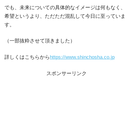
でも、未来についての具体的なイメージは何もなく、
希望というより、ただただ混乱して今日に至っていま
す。
（一部抜粋させて頂きました）
詳しくはこちらから
https://www.shinchosha.co.jp
スポンサーリンク