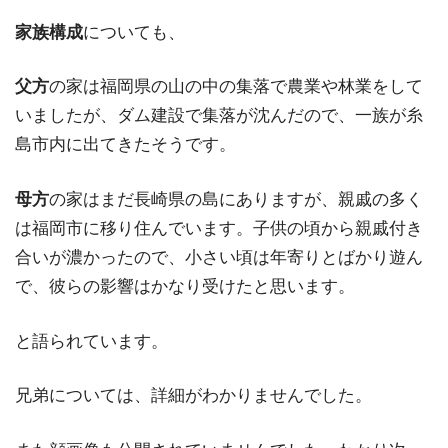
家族構成
についても、
父方
の家は福岡県の山の中の集落で農業や林業をして
いましたが、ダム建設で集落が沈んだので、一族が糸
島市内に出てきたそうです。
母方
の家はまだ長崎県の島にありますが、親戚の多く
は福岡市に移り住んでいます。子供の頃から親戚付き
合いが濃かったので、小さい頃は年寄りとばかり遊ん
で、彼らの影響はかなり受けたと思います。
と語られています。
兄弟については、詳細がわかりませんでした。