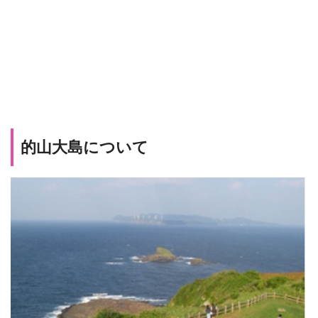
的山大島について