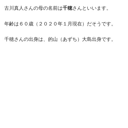
古川真人さんの母の名前は
千穂
さんといいます。
年齢は６０歳（２０２０年１月現在）だそうです。
千穂さんの出身は、的山（あずち）大島出身です。