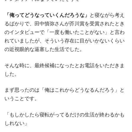
「俺ってどうなっていくんだろうな」
と寝ながら考え
るばかりで、田中慎弥さんが芥川賞を受賞されたとき
のインタビューで「一度も働いたことがない」と言わ
れていましたが、そういう存在に目がいかないくらい
の近視眼的な逼塞した生活でした。
そんな時に、最終候補になったとお電話をいただきま
した。
まず思ったのは「俺はこれからどうなるんだろう」と
いうことです。
「もしかしたら寝転がってるだけの生活が終わるかも
しれない」