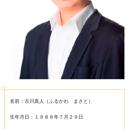
名前：古川真人（ふるかわ まさと）
生年月日：１９８８年７月２９日