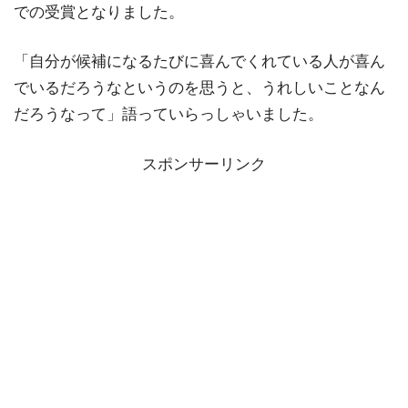
での受賞となりました。
「自分が候補になるたびに喜んでくれている人が喜ん
でいるだろうなというのを思うと、うれしいことなん
だろうなって」語っていらっしゃいました。
スポンサーリンク