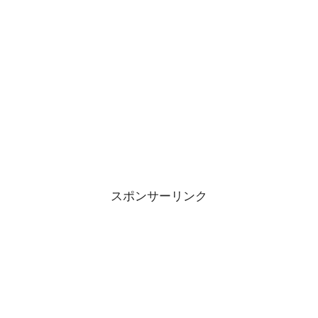
スポンサーリンク