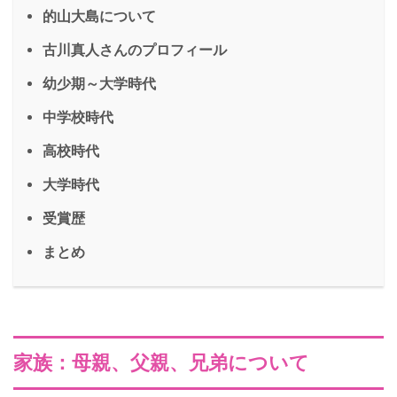
的山大島について
古川真人さんのプロフィール
幼少期～大学時代
中学校時代
高校時代
大学時代
受賞歴
まとめ
家族：母親、父親、兄弟について