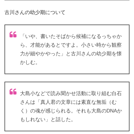
古川さんの幼少期について
「いや、書いたそばから候補になるっちゃか
ら、才能があるとですよ。小さい時から観察
力が細やかやった」と古川さんの幼少期を懐
かしむ。
大島小などで読み聞かせ活動に取り組む白石
さんは「真人君の文章には素直な無垢（む
く）の魂が感じられる。それも大島のDNAか
もしれない」と話した。