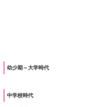
幼少期～大学時代
中学校時代