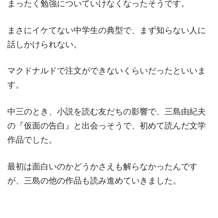
まったく勉強についていけなくなったそうです。
まさにイケてない中学生の典型で、まず知らない人に
話しかけられない。
マクドナルドで注文ができないくらいだったといいま
す。
中三のとき、小説を読む友だちの影響で、三島由紀夫
の『仮面の告白』と出会っそうで、初めて読んだ文学
作品でした。
最初は面白いのかどうかさえも解らなかったんです
が、三島の他の作品も読み進めていきました。