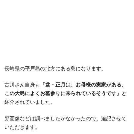
長崎県の平戸島の北方にある島になります。
古川さん自身も
「盆・正月は、お母様の実家がある、
この大島によくお墓参りに来られているそうです」
と
紹介されていました。
顔画像などは調べましたがなかったので、追記させて
いただきます。