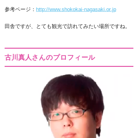
参考ページ：
http://www.shokokai-nagasaki.or.jp
田舎ですが、とても観光で訪れてみたい場所ですね。
古川真人さんのプロフィール