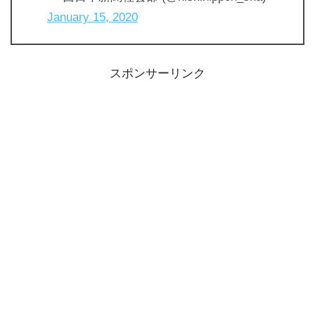
January 15, 2020
スポンサーリンク