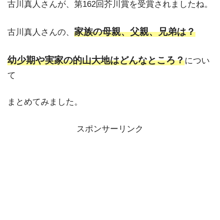
古川真人さんが、第162回芥川賞を受賞されましたね。
家族の母親、父親、兄弟は？
古川真人さんの、
幼少期や
実家の的山大地はどんなところ？
につい
て
まとめてみました。
スポンサーリンク