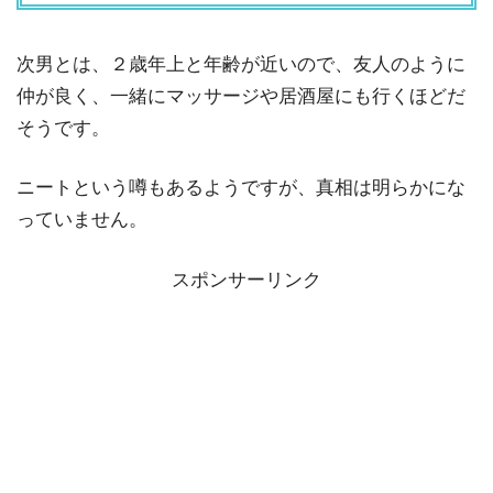
次男とは、２歳年上と年齢が近いので、友人のように
仲が良く、一緒にマッサージや居酒屋にも行くほどだ
そうです。
ニートという噂もあるようですが、真相は明らかにな
っていません。
スポンサーリンク