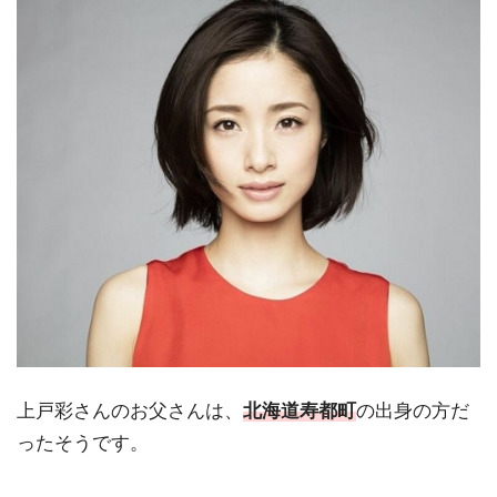
上戸彩さんのお父さんは、
北海道寿都町
の出身の方だ
ったそうです。