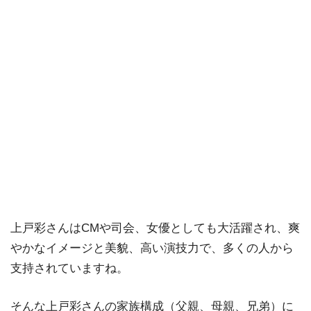
上戸彩さんはCMや司会、女優としても大活躍され、爽
やかなイメージと美貌、高い演技力で、多くの人から
支持されていますね。
そんな上戸彩さんの家族構成（父親、母親、兄弟）に