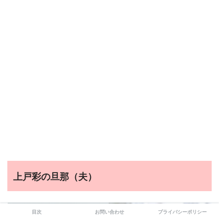
上戸彩の旦那（夫）
目次
お問い合わせ
プライバシーポリシー