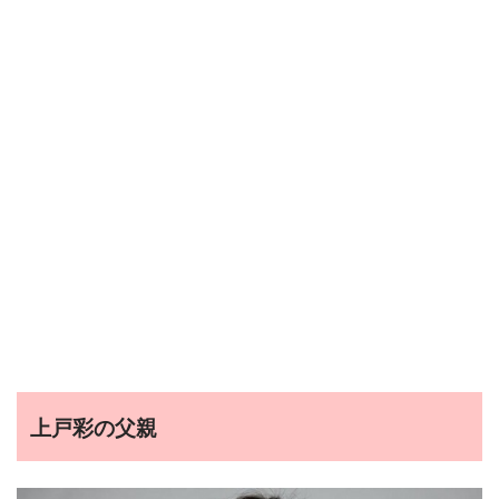
上戸彩の父親