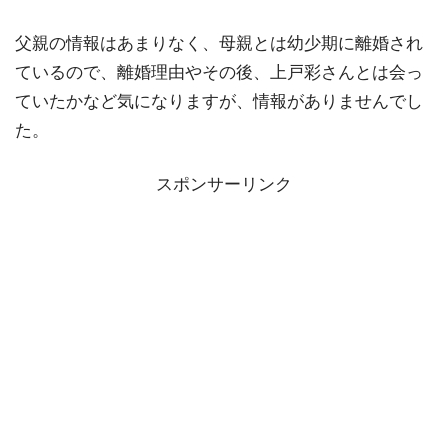
父親の情報はあまりなく、母親とは幼少期に離婚され
ているので、離婚理由やその後、上戸彩さんとは会っ
ていたかなど気になりますが、情報がありませんでし
た。
スポンサーリンク