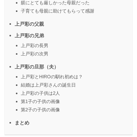
躾にとても厳しかった母親だった
子育ても母親に助けてもらって感謝
上戸彩の父親
上戸彩の兄弟
上戸彩の長男
上戸彩の次男
上戸彩の旦那（夫）
上戸彩とHIROの馴れ初めは？
結婚は上戸彩さんの誕生日
上戸彩の子供は2人
第1子の子供の画像
第2子の子供の画像
まとめ