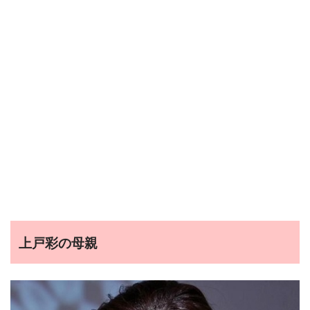
上戸彩の母親