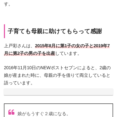
す。
子育ても母親に助けてもらって感謝
上戸彩さんは、
2015年8月に第1子の女の子と2019年7
月に第2子の男の子を出産
しています。
2016年11月10日のNEWポストセブンによると、2歳の
娘が産まれた時に、母親の手を借りて両立していると
語っています。
娘がもうすぐ２歳になる。