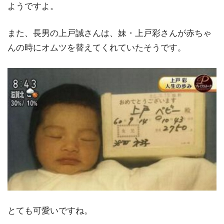
ようですよ。
また、長男の上戸誠さんは、妹・上戸彩さんが赤ちゃ
んの時にオムツを替えてくれていたそうです。
とても可愛いですね。