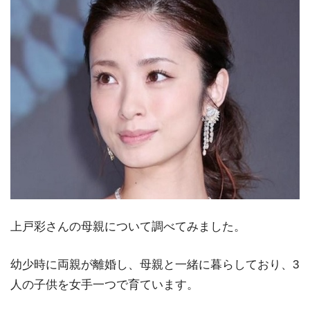
上戸彩さんの母親について調べてみました。
幼少時に両親が離婚し、母親と一緒に暮らしており、3
人の子供を女手一つで育ています。