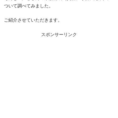
ついて調べてみました。
ご紹介させていただきます。
スポンサーリンク