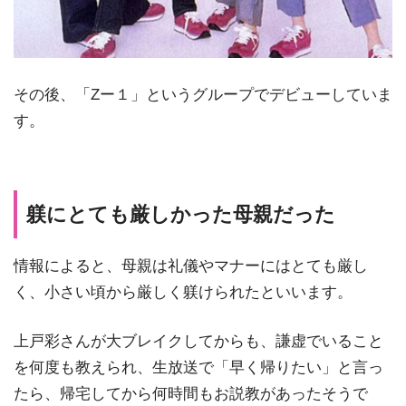
その後、「Zー１」というグループでデビューしていま
す。
躾にとても厳しかった母親だった
情報によると、母親は礼儀やマナーにはとても厳し
く、小さい頃から厳しく躾けられたといいます。
上戸彩さんが大ブレイクしてからも、謙虚でいること
を何度も教えられ、生放送で「早く帰りたい」と言っ
たら、帰宅してから何時間もお説教があったそうで