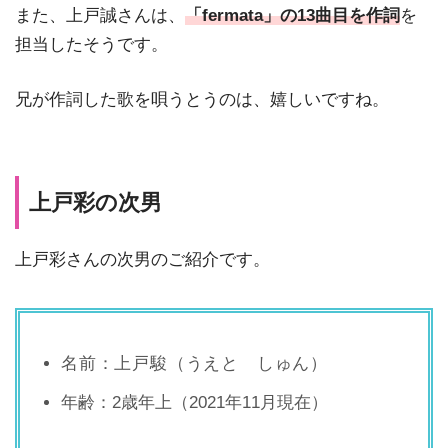
また、上戸誠さんは、
「fermata」の13曲目を作詞
を
担当したそうです。
兄が作詞した歌を唄うとうのは、嬉しいですね。
上戸彩の次男
上戸彩さんの次男のご紹介です。
名前：
上戸駿（うえと しゅん）
年齢：2歳年上（2021年11月現在）