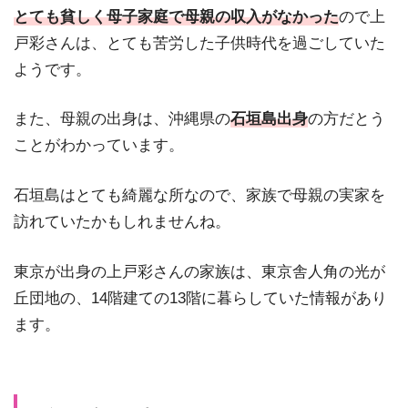
とても貧しく母子家庭で母親の収入がなかった
ので上
戸彩さんは、とても苦労した子供時代を過ごしていた
ようです。
また、母親の出身は、沖縄県の
石垣島出身
の方だとう
ことがわかっています。
石垣島はとても綺麗な所なので、家族で母親の実家を
訪れていたかもしれませんね。
東京が出身の上戸彩さんの家族は、東京舎人角の光が
丘団地の、14階建ての13階に暮らしていた情報があり
ます。