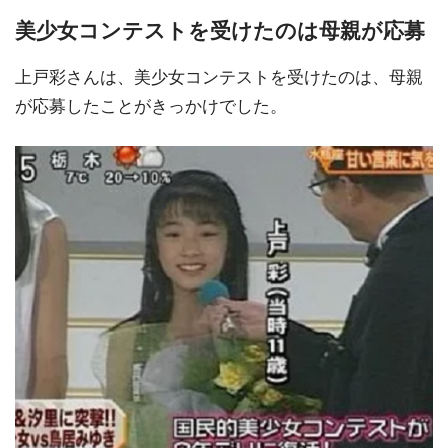
美少女コンテストを受けたのは母親が応募
上戸彩さんは、美少女コンテストを受けたのは、母親
が応募したことがきっかけでした。