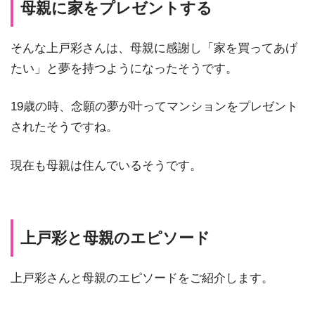
母親に家をプレゼントする
そんな上戸彩さんは、母親に感謝し「家を買ってあげ
たい」と夢を持つようになったそうです。
19歳の時、念願の夢が叶ってマンションをプレゼント
されたそうですね。
現在も母親は住んでいるそうです。
上戸彩と母親のエピソード
上戸彩さんと母親のエピソードをご紹介します。