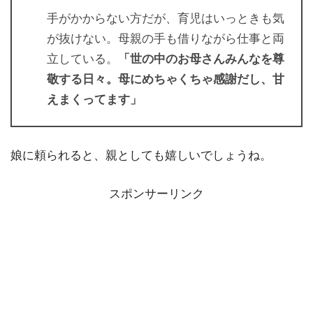
手がかからない方だが、育児はいっときも気
が抜けない。母親の手も借りながら仕事と両
立している。
「世の中のお母さんみんなを尊
敬する日々。母にめちゃくちゃ感謝だし、甘
えまくってます」
娘に頼られると、親としても嬉しいでしょうね。
スポンサーリンク