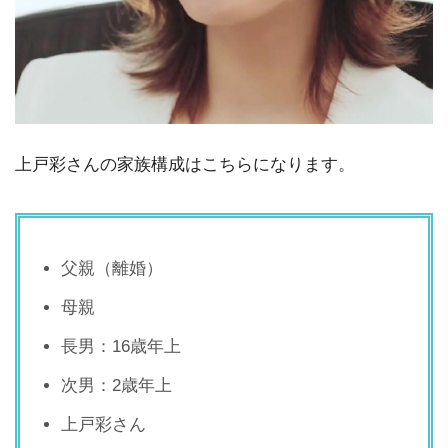
上戸彩さんの家族構成はこちらになります。
父親（離婚）
母親
長男：16歳年上
次男：2歳年上
上戸彩さん