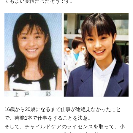
てもよい覚悟だったそうです。
16歳から20歳になるまで仕事が途絶えなかったこと
で、芸能1本で仕事をすることを決意。
そして、
チャイルドケアのライセンスを取って、
小