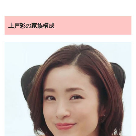
上戸彩の家族構成