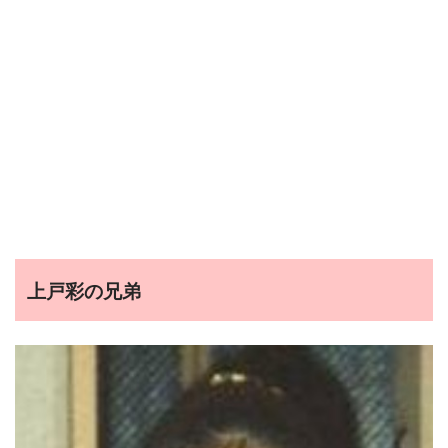
上戸彩の兄弟