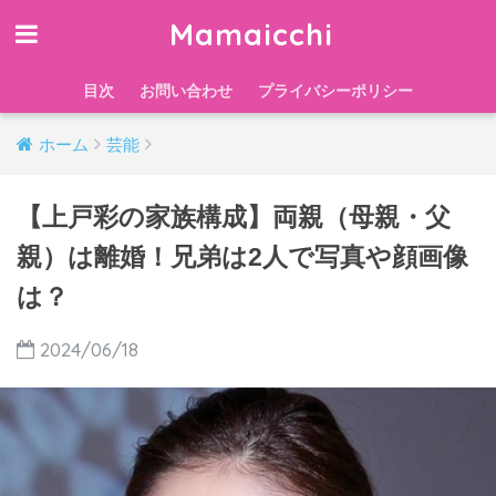
Mamaicchi
目次
お問い合わせ
プライバシーポリシー
ホーム
芸能
【上戸彩の家族構成】両親（母親・父
親）は離婚！兄弟は2人で写真や顔画像
は？
2024/06/18