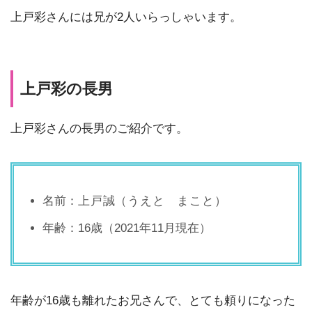
上戸彩さんには兄が2人いらっしゃいます。
上戸彩の長男
上戸彩さんの長男のご紹介です。
名前：
上戸誠（うえと まこと）
年齢：16歳（2021年11月現在）
年齢が16歳も離れたお兄さんで、とても頼りになった