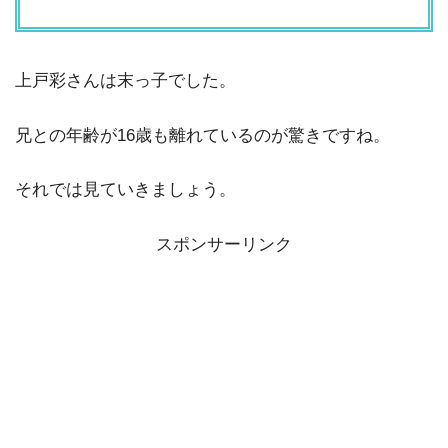
上戸彩さんは末っ子でした。
兄との年齢が16歳も離れているのが驚きですね。
それでは見ていきましょう。
スポンサーリンク