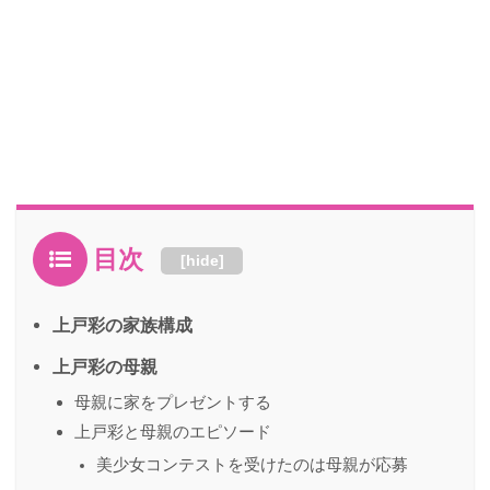
目次
[
hide
]
上戸彩の家族構成
上戸彩の母親
母親に家をプレゼントする
上戸彩と母親のエピソード
美少女コンテストを受けたのは母親が応募