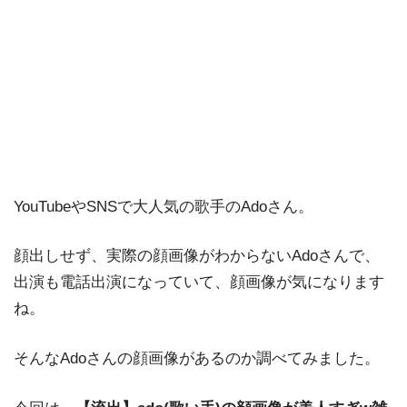
YouTubeやSNSで大人気の歌手のAdoさん。
顔出しせず、実際の顔画像がわからないAdoさんで、
出演も電話出演になっていて、顔画像が気になります
ね。
そんなAdoさんの顔画像があるのか調べてみました。