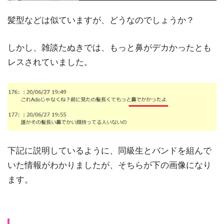
髪型などは似ていますが、どうなのでしょうか？
しかし、雑談たぬきでは、もっと鼻がデカかったとも
レスされていました。
下記に説明しているように、同級生とバンドを組んで
いた情報がわかりましたが、そちらが下の画像になり
ます。