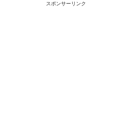
スポンサーリンク