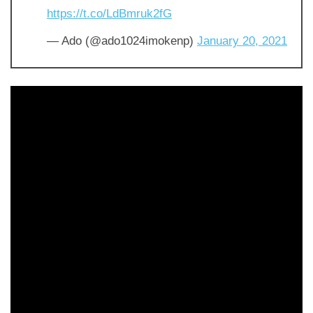
https://t.co/LdBmruk2fG
— Ado (@ado1024imokenp)
January 20, 2021