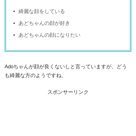
綺麗な顔をしている
あどちゃんの顔が好き
あどちゃんの顔になりたい
Adoちゃんが顔が良くないしと言っていますが、どう
も綺麗な方のようですね。
スポンサーリンク