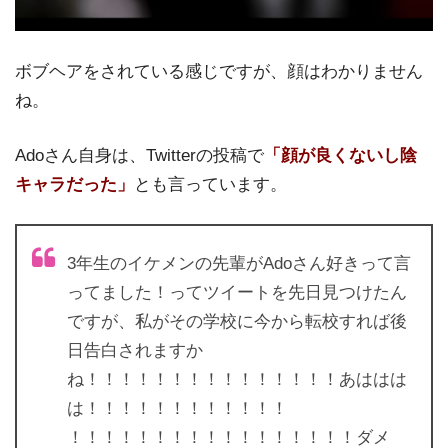
ボブヘアをされている感じですが、顔はわかりません
ね。
Adoさん自身は、Twitterの投稿で
「顔が良くないし陰
キャラだった」
とも言っています。
3年生のイケメンの先輩がAdoさん好きって言
ってました！ってツイートを先日見つけたん
ですが、私がその学校に今から転校すれば後
日告白されますか
ね！！！！！！！！！！！！！！！あははは
は！！！！！！！！！！！！
！！！！！！！！！！！！！！！！！ダメ