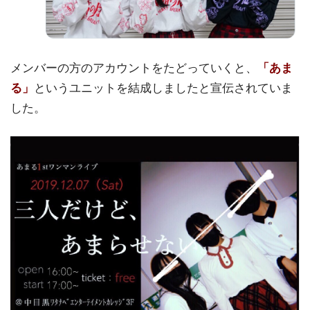
メンバーの方のアカウントをたどっていくと、
「あま
る」
というユニットを結成しましたと宣伝されていま
した。