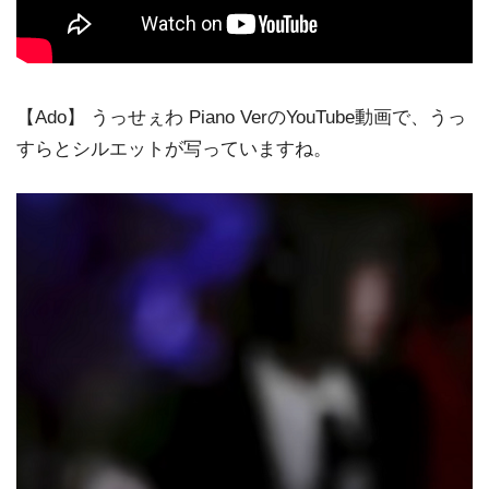
【Ado】 うっせぇわ Piano VerのYouTube動画で、うっ
すらとシルエットが写っていますね。