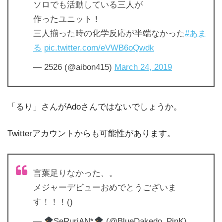
ソロでも活動している三人が
作ったユニット！
三人揃った時の化学反応が半端なかった
#あま
る
pic.twitter.com/eVWB6oQwdk
— 2526 (@aibon415)
March 24, 2019
「るり」さんがAdoさんではないでしょうか。
Twitterアカウントからも可能性があります。
言葉足りなかった、。
メジャーデビューおめでとうございま
す！！！()
—
SeRuriAN*
(@BlueDakedo_PinK)