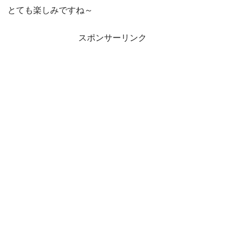
とても楽しみですね～
スポンサーリンク