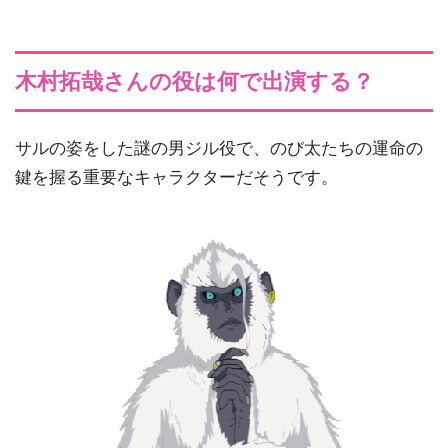
木村拓哉さんの役は何で出演する？
サルの姿をした謎の男ジル役で、のび太たちの運命の
鍵を握る重要なキャラクターだそうです。