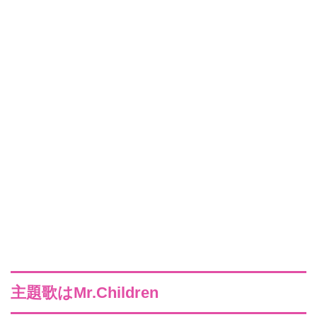
主題歌はMr.Children