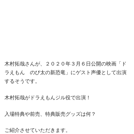
木村拓哉さんが、２０２０年３月６日公開の映画「ド
ラえもん のび太の新恐竜」にゲスト声優として出演
するそうです。
木村拓哉がドラえもんジル役で出演！
入場特典や前売、特典販売グッズは何？
ご紹介させていただきます。