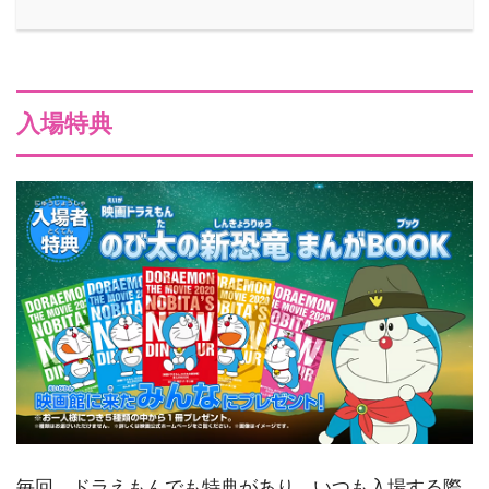
入場特典
毎回、ドラえもんでも特典があり、いつも入場する際