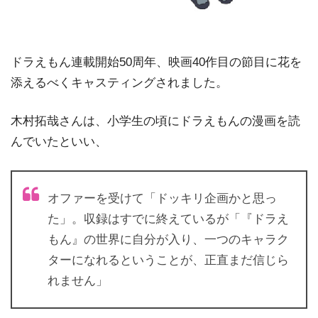
ドラえもん連載開始50周年、映画40作目の節目に花を
添えるべくキャスティングされました。
木村拓哉さんは、小学生の頃にドラえもんの漫画を読
んでいたといい、
オファーを受けて「ドッキリ企画かと思っ
た」。収録はすでに終えているが「『ドラえ
もん』の世界に自分が入り、一つのキャラク
ターになれるということが、正直まだ信じら
れません」