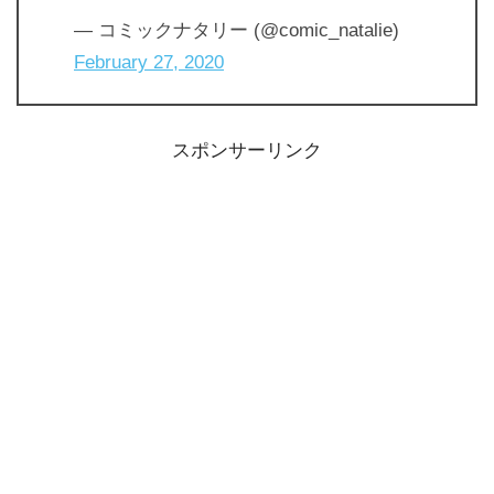
— コミックナタリー (@comic_natalie)
February 27, 2020
スポンサーリンク