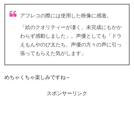
アフレコの際には使用した映像に感激。
「絵のクオリティーが凄く、未完成にもかか
わらず感動しました」。声優としても「ドラ
えもんやのび太たち、声優の方々の声に引っ
張ってもらえた気がします」
めちゃくちゃ楽しみですね～
スポンサーリンク