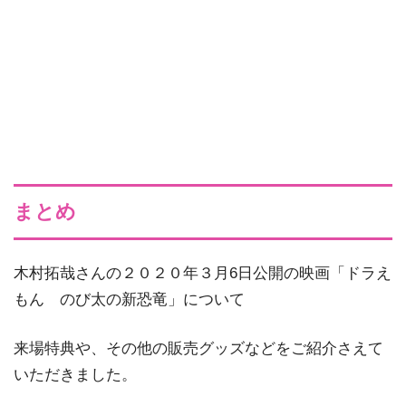
まとめ
木村拓哉さんの２０２０年３月6日公開の映画「ドラえ
もん のび太の新恐竜」について
来場特典や、その他の販売グッズなどをご紹介さえて
いただきました。