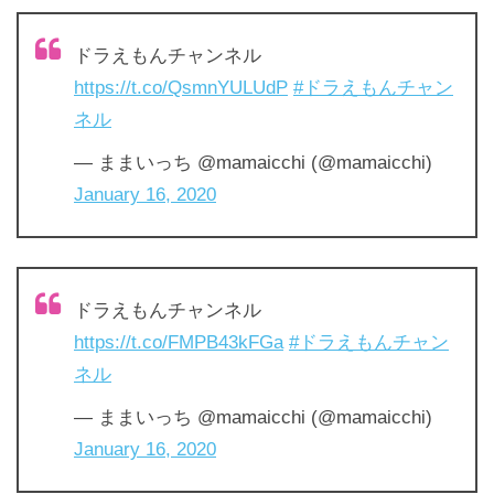
ドラえもんチャンネル
https://t.co/QsmnYULUdP
#ドラえもんチャン
ネル
— ままいっち @mamaicchi (@mamaicchi)
January 16, 2020
ドラえもんチャンネル
https://t.co/FMPB43kFGa
#ドラえもんチャン
ネル
— ままいっち @mamaicchi (@mamaicchi)
January 16, 2020