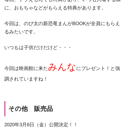
に、おもちゃなどがもらえる特典があります。
今回は、のび太の新恐竜まんがBOOKが全員にもらえ
るみたいです。
いつもは子供だけだけど・・・
みんな
今回は映画館に来た
にプレゼント！と強
調されていますね！
その他 販売品
2020年3月6日（金）公開決定！！