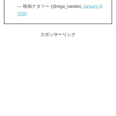
— 映画ナタリー (@eiga_natalie)
January 9,
2020
スポンサーリンク