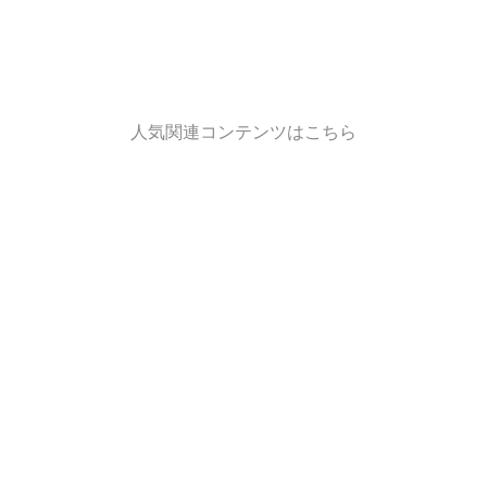
人気関連コンテンツはこちら