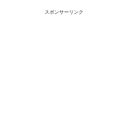
スポンサーリンク