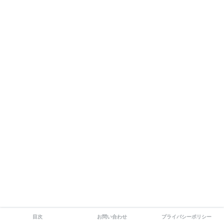
目次
お問い合わせ
プライバシーポリシー