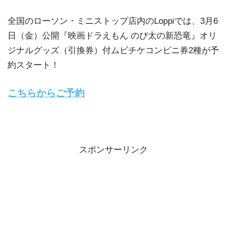
全国のローソン・ミニストップ店内のLoppiでは、3月6
日（金）公開『映画ドラえもん のび太の新恐竜』オリ
ジナルグッズ（引換券）付ムビチケコンビニ券2種が予
約スタート！
こちらからご予約
スポンサーリンク