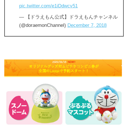
pic.twitter.com/e1iDdwcv51
— 【ドラえもん公式】ドラえもんチャンネル
(@doraemonChannel)
December 7, 2018