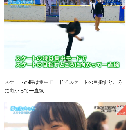
スケートの時は集中モードでスケートの目指すところ
に向かって一直線