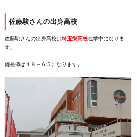
佐藤駿さんの出身高校
佐藤駿さんの出身高校は
埼玉栄高校
在学中になりま
す。
偏差値は４８～６５になります。