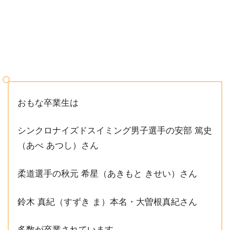
おもな卒業生は
シンクロナイズドスイミング男子選手の安部 篤史
（あべ あつし）さん
柔道選手の秋元 希星（あきもと きせい）さん
鈴木 真紀（すずき ま）本名・大曽根真紀さん
多数が卒業されています。