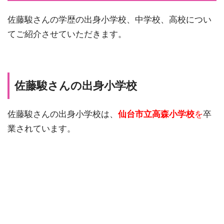
佐藤駿さんの学歴の出身小学校、中学校、高校につい
てご紹介させていただきます。
佐藤駿さんの出身小学校
佐藤駿さんの出身小学校は、
仙台市立高森小学校
を
卒
業されています。