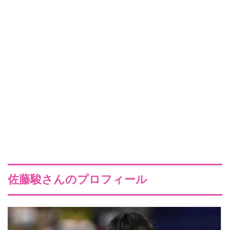
佐藤駿さんのプロフィール