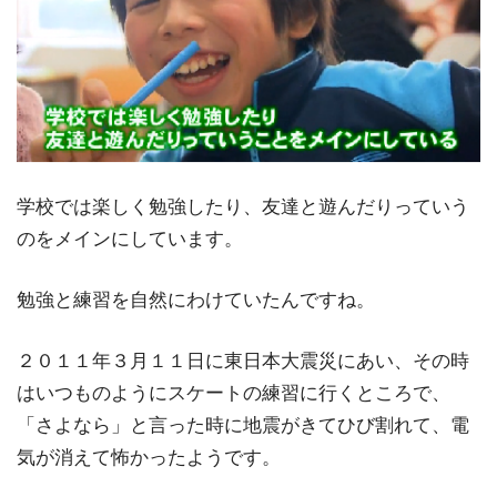
学校では楽しく勉強したり、友達と遊んだりっていう
のをメインにしています。
勉強と練習を自然にわけていたんですね。
２０１１年３月１１日に東日本大震災にあい、その時
はいつものようにスケートの練習に行くところで、
「さよなら」と言った時に地震がきてひび割れて、電
気が消えて怖かったようです。