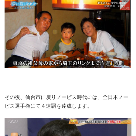
その後、仙台市に戻りノービス時代には、全日本ノー
ビス選手権にて４連覇を達成します。