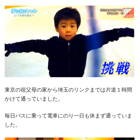
東京の祖父母の家から埼玉のリンクまでは片道１時間
かけて通っていました。
毎日バスに乗って電車にのり一日も休まず通っていま
した。