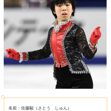
名前：佐藤駿（さとう しゅん）