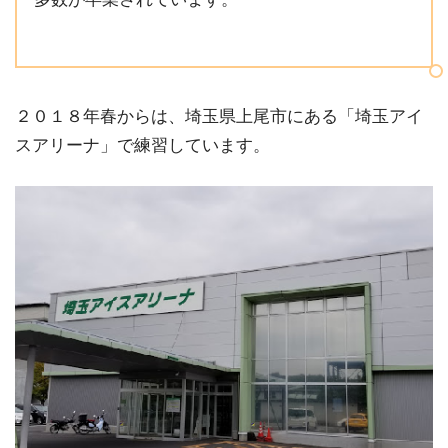
２０１８年春からは、埼玉県上尾市にある「埼玉アイ
スアリーナ」で練習しています。