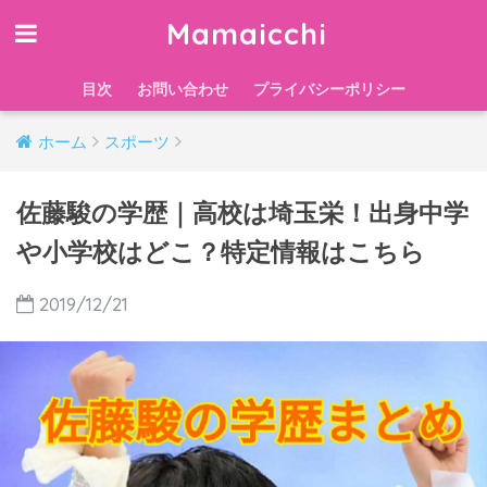
Mamaicchi
目次
お問い合わせ
プライバシーポリシー
ホーム
スポーツ
佐藤駿の学歴｜高校は埼玉栄！出身中学
や小学校はどこ？特定情報はこちら
2019/12/21