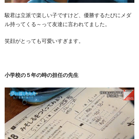
駿君は立派で楽しい子ですけど、優勝するたびにメダ
ル持ってくる～って友達に言われてました。
笑顔がとっても可愛いすぎます。
小学校の５年の時の担任の先生