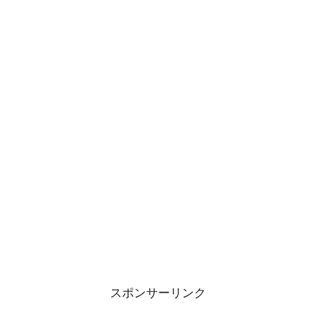
スポンサーリンク