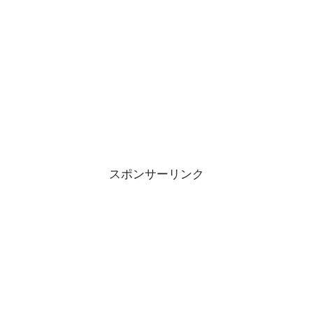
スポンサーリンク