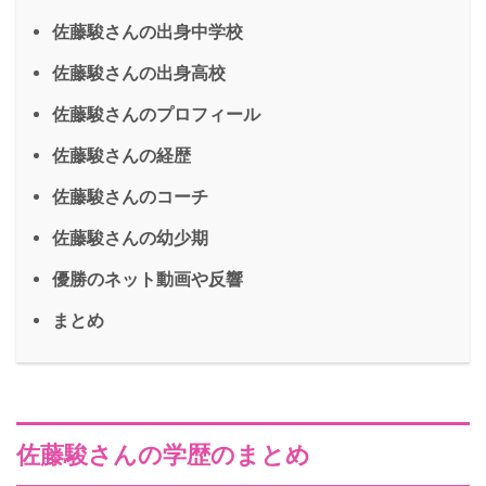
佐藤駿さんの出身中学校
佐藤駿さんの出身高校
佐藤駿さんのプロフィール
佐藤駿さんの経歴
佐藤駿さんのコーチ
佐藤駿さんの幼少期
優勝のネット動画や反響
まとめ
佐藤駿さんの学歴のまとめ