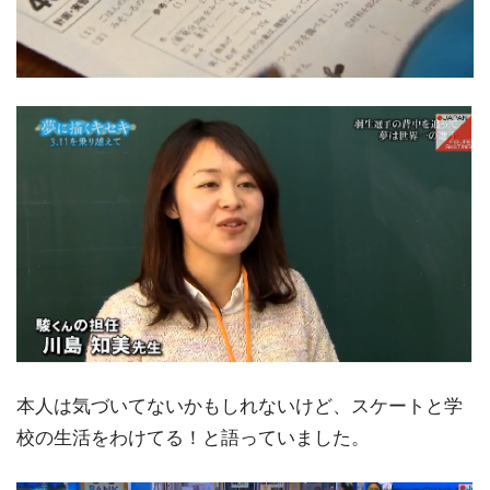
本人は気づいてないかもしれないけど、スケートと学
校の生活をわけてる！と語っていました。