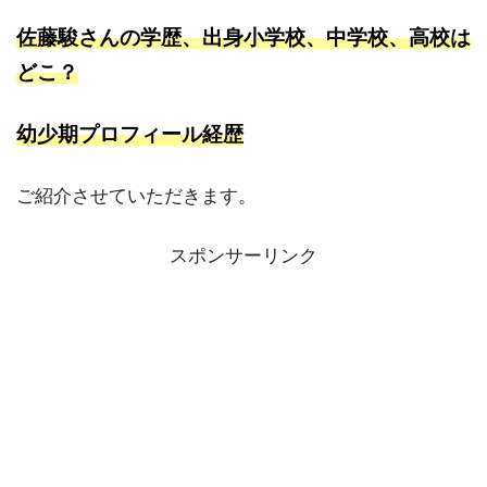
佐藤駿さんの学歴、出身小学校、中学校、高校は
どこ？
幼少期プロフィール経歴
ご紹介させていただきます。
スポンサーリンク