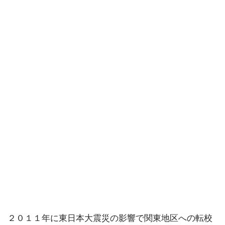
２０１１年に東日本大震災の影響で関東地区への転校