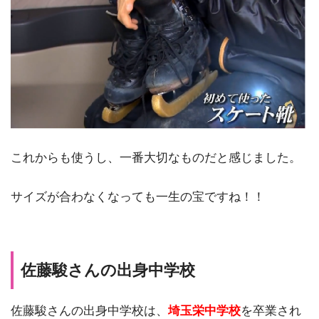
これからも使うし、一番大切なものだと感じました。
サイズが合わなくなっても一生の宝ですね！！
佐藤駿さんの出身中学校
佐藤駿さんの出身中学校は、
埼玉栄中学校
を卒業され