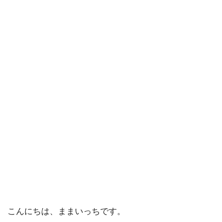
こんにちは、ままいっちです。