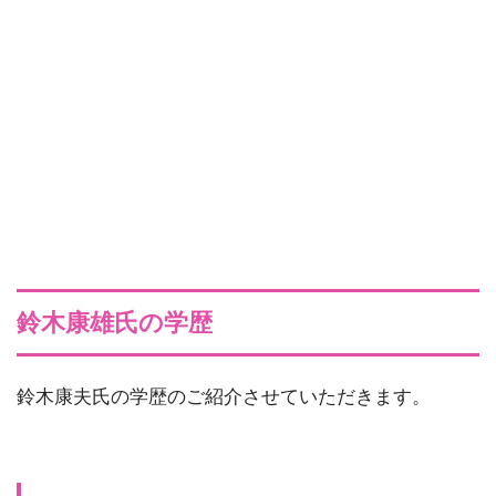
鈴木康雄氏の学歴
鈴木康夫氏の学歴のご紹介させていただきます。