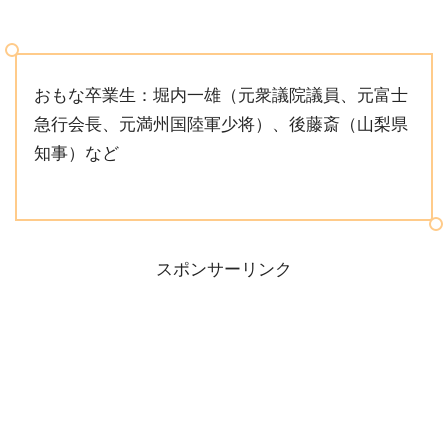
おもな卒業生：堀内一雄（元衆議院議員、元富士
急行会長、元満州国陸軍少将）、後藤斎（山梨県
知事）など
スポンサーリンク