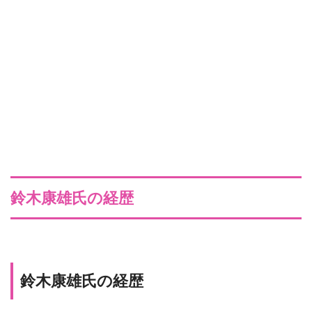
鈴木康雄氏の経歴
鈴木康雄氏の経歴