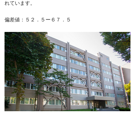
れています。
偏差値：５２．５ー６７．５