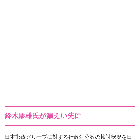
鈴木康雄氏が
漏えい先に
日本郵政グループに対する行政処分案の検討状況を日