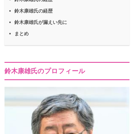
鈴木康雄氏の経歴
鈴木康雄氏が漏えい先に
まとめ
鈴木康雄氏のプロフィール