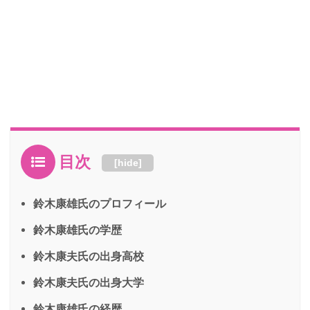
目次
[
hide
]
鈴木康雄氏のプロフィール
鈴木康雄氏の学歴
鈴木康夫氏の出身高校
鈴木康夫氏の出身大学
鈴木康雄氏の経歴