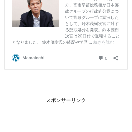
スポンサーリンク