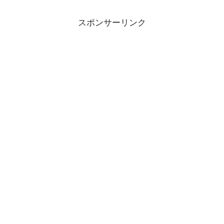
スポンサーリンク