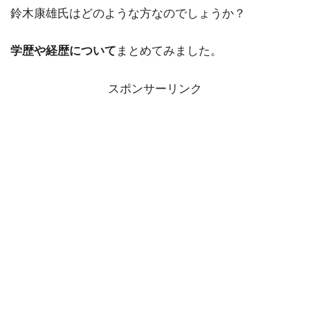
鈴木康雄氏はどのような方なのでしょうか？
学歴や経歴について
まとめてみました。
スポンサーリンク