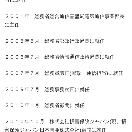
当)に就任
２００１年 総務省総合通信基盤局電気通信事業部長
に主任
２００５年５月 総務省郵政行政局長に就任
２００６年７月 総務省情報通信政策局長に就任
２００７年７月 総務審議官(郵政・通信担当)に就任
２００９年７月 総務事務次官に就任
２０１０年１月 総務省顧問に就任
２０１０年１０月 株式会社損害保険ジャパン(現、損
害保険ジャパン日本興亜株式会社)顧問に就任