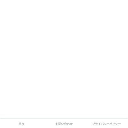
目次
お問い合わせ
プライバシーポリシー