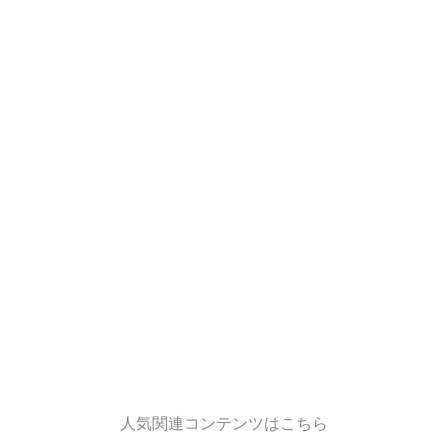
人気関連コンテンツはこちら