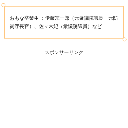
おもな卒業生 ：伊藤宗一郎（元衆議院議長・元防
衛庁長官）、佐々木紀（衆議院議員）など
スポンサーリンク