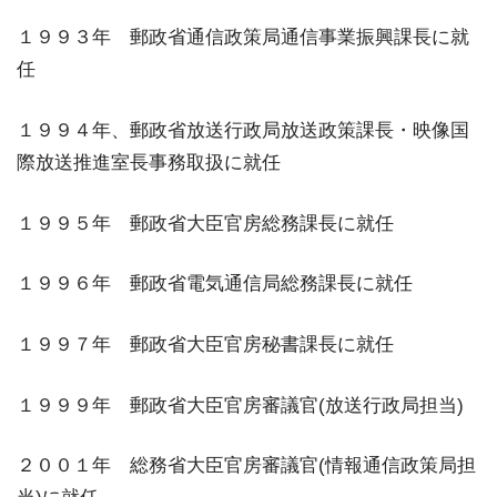
１９９３年 郵政省通信政策局通信事業振興課長に就
任
１９９４年、郵政省放送行政局放送政策課長・映像国
際放送推進室長事務取扱に就任
１９９５年 郵政省大臣官房総務課長に就任
１９９６年 郵政省電気通信局総務課長に就任
１９９７年 郵政省大臣官房秘書課長に就任
１９９９年 郵政省大臣官房審議官(放送行政局担当)
２００１年 総務省大臣官房審議官(情報通信政策局担