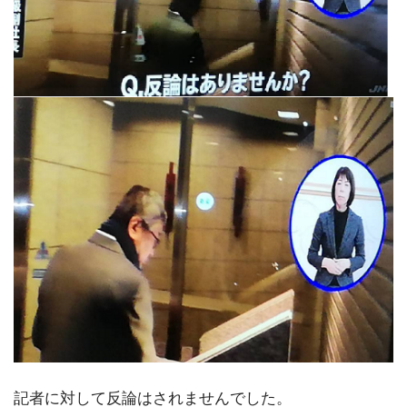
記者に対して反論はされませんでした。