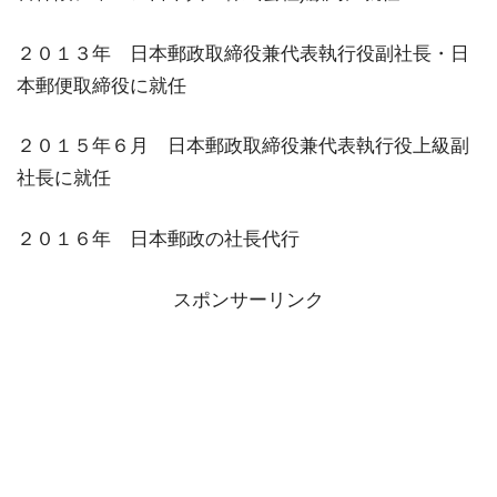
２０１３年 日本郵政取締役兼代表執行役副社長・日
本郵便取締役に就任
２０１５年６月 日本郵政取締役兼代表執行役上級副
社長に就任
２０１６年 日本郵政の社長代行
スポンサーリンク