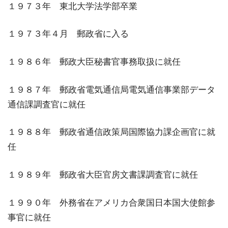
１９７３年 東北大学法学部卒業
１９７３年４月 郵政省に入る
１９８６年 郵政大臣秘書官事務取扱に就任
１９８７年 郵政省電気通信局電気通信事業部データ
通信課調査官に就任
１９８８年 郵政省通信政策局国際協力課企画官に就
任
１９８９年 郵政省大臣官房文書課調査官に就任
１９９０年 外務省在アメリカ合衆国日本国大使館参
事官に就任