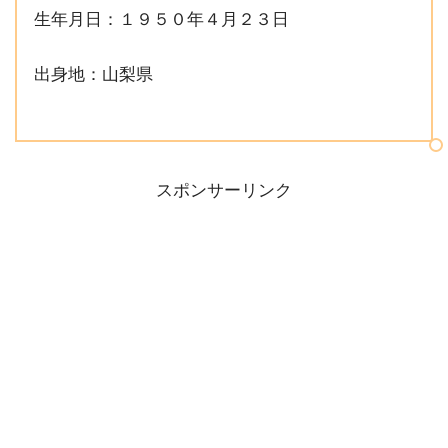
生年月日：１９５０年４月２３日
出身地：山梨県
スポンサーリンク