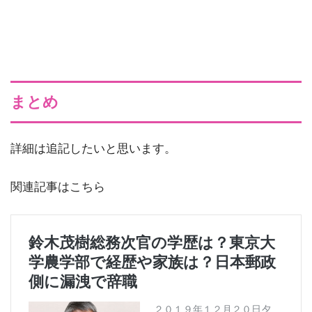
まとめ
詳細は追記したいと思います。
関連記事はこちら