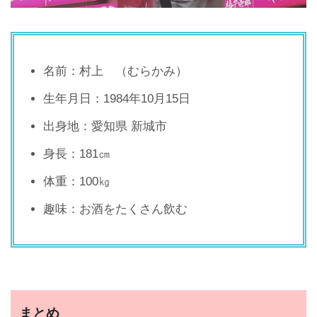
名前：村上 （むらかみ）
生年月日：1984年10月15日
出身地：愛知県 新城市
身長：181㎝
体重：100㎏
趣味：お酒をたくさん飲む
まとめ