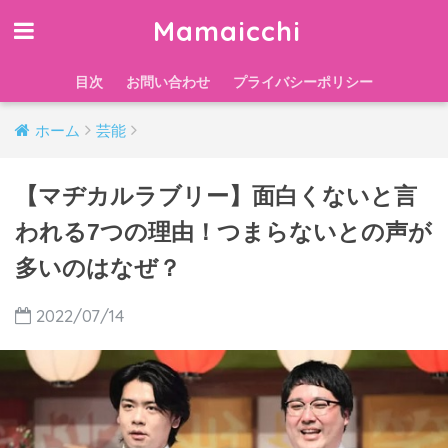
Mamaicchi
目次
お問い合わせ
プライバシーポリシー
ホーム
芸能
【マヂカルラブリー】面白くないと言
われる7つの理由！つまらないとの声が
多いのはなぜ？
2022/07/14