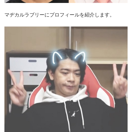
マヂカルラブリーにプロフィールを紹介します。