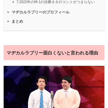
7.2022年のⅯ-1の決勝ネタのコントがつまらない
マヂカルラブリーのプロフィール
まとめ
マヂカルラブリー面白くないと言われる理由