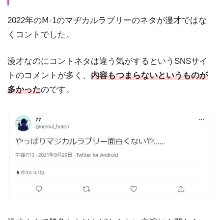
2022年のⅯ-1のマヂカルラブリーのネタが漫才ではな
くコントでした。
漫才なのにコントネタは違う気がするというSNSサイ
トのコメントが多く、
内容もつまらないというものが
多かった
のです。