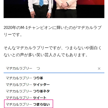
2020年のⅯ-1チャンピオンに輝いたのがマヂカルラブ
リーです。
そんなマヂカルラブリーですが、つまらないや面白く
ないとの声が多い笑い芸人さんでもあります。