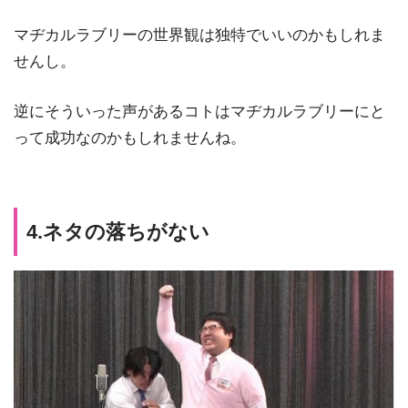
マヂカルラブリーの世界観は独特でいいのかもしれま
せんし。
逆にそういった声があるコトはマヂカルラブリーにと
って成功なのかもしれませんね。
4.ネタの落ちがない