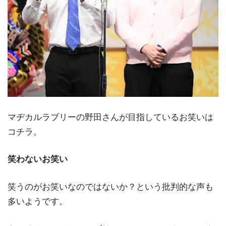
マヂカルラブリーの野田さんが目指しているお笑いは
コチラ。
笑わないお笑い
笑うのがお笑いなのではないか？という批判的な声も
多いようです。