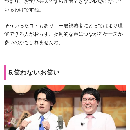
つまり、お笑い芸人ですら理解できない状態になって
いるわけですね。
そういったコトもあり、一般視聴者にとってはより理
解できる人がおらず、批判的な声につながるケースが
多いのかもしれませんね。
5.笑わないお笑い