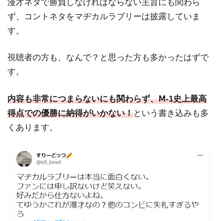
漫才ネタで勝負しなければならない主旨にも関わら
ず、コントネタをマヂカルラブリーは披露していま
す。
視聴者の方も、なんで？と思った方も多かったはずで
す。
内容も非常につまらないにも関わらず、Ⅿ-1史上最高
得点での優勝に納得がいかない！
という書き込みも多
くあります。