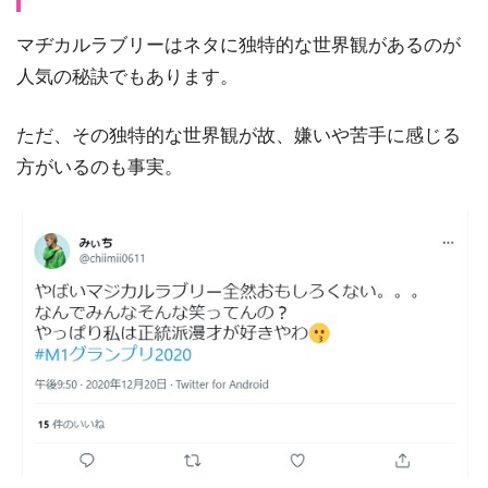
マヂカルラブリーはネタに独特的な世界観があるのが
人気の秘訣でもあります。
ただ、その独特的な世界観が故、嫌いや苦手に感じる
方がいるのも事実。