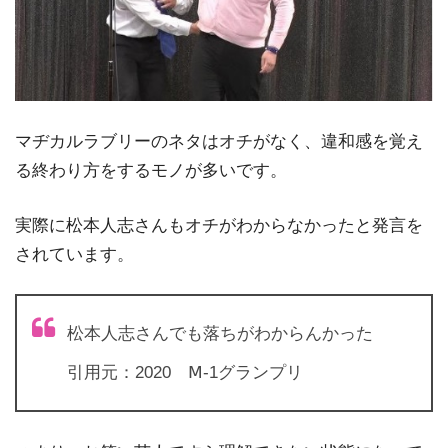
マヂカルラブリーのネタはオチがなく、違和感を覚え
る終わり方をするモノが多いです。
実際に松本人志さんもオチがわからなかったと発言を
されています。
松本人志さんでも落ちがわからんかった
引用元：2020 Ⅿ-1グランプリ