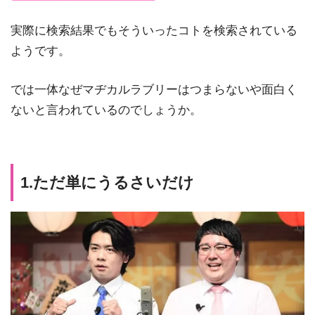
実際に検索結果でもそういったコトを検索されている
ようです。
では一体なぜマヂカルラブリーはつまらないや面白く
ないと言われているのでしょうか。
1.ただ単にうるさいだけ