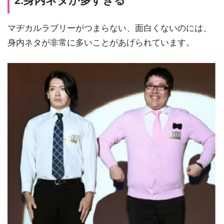
2.身内ネタが多すぎる
マヂカルラブリーがつまらない、面白くないのには、
身内ネタが非常に多いことがあげられています。