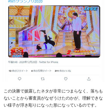
この決勝で披露したネタが非常につまらなく、落ちも
ないことから審査員がなぜうけたのかが、理解できな
い様子が浮き彫りになった形になっているのです。