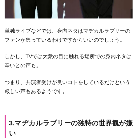
単独ライブなどでは、身内ネタはマヂカルラブリーの
ファンが集っているわけですからいいのでしょう。
しかし、TVでは大衆の目に触れる場所での身内ネタは
辛いとの声も。
つまり、共演者受けが良いコトをしているだけという
厳しい声もあるようです。
3.マヂカルラブリーの独特の世界観が嫌
い