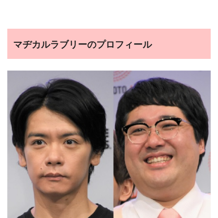
マヂカルラブリーのプロフィール