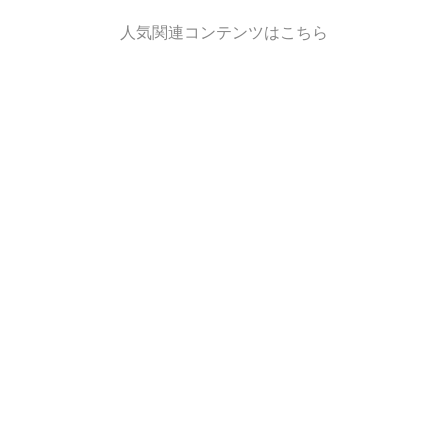
人気関連コンテンツはこちら