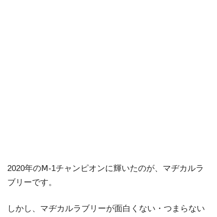
2020年のⅯ-1チャンピオンに輝いたのが、マヂカルラ
ブリーです。
しかし、マヂカルラブリーが面白くない・つまらない