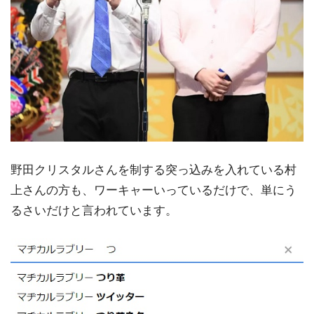
野田クリスタルさんを制する突っ込みを入れている村
上さんの方も、ワーキャーいっているだけで、単にう
るさいだけと言われています。