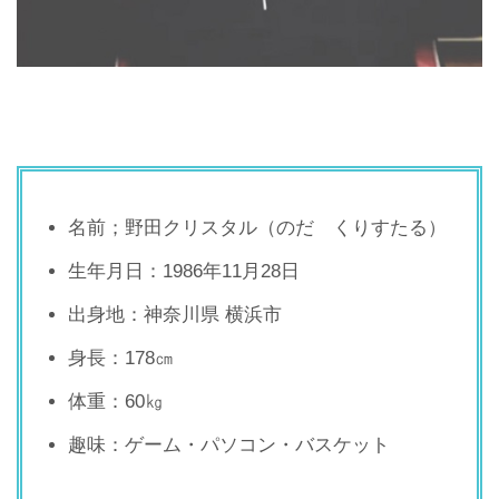
名前；野田クリスタル（のだ くりすたる）
生年月日：1986年11月28日
出身地：神奈川県 横浜市
身長：178㎝
体重：60㎏
趣味：ゲーム・パソコン・バスケット