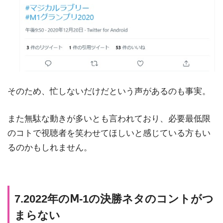
そのため、忙しないだけだという声があるのも事実。
また無駄な動きが多いとも言われており、必要最低限
のコトで視聴者を笑わせてほしいと感じている方もい
るのかもしれません。
7.2022年のⅯ-1の決勝ネタのコントがつ
まらない