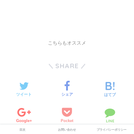
こちらもオススメ
SHARE
ツイート
シェア
はてブ
Google+
Pocket
LINE
目次
お問い合わせ
プライバシーポリシー