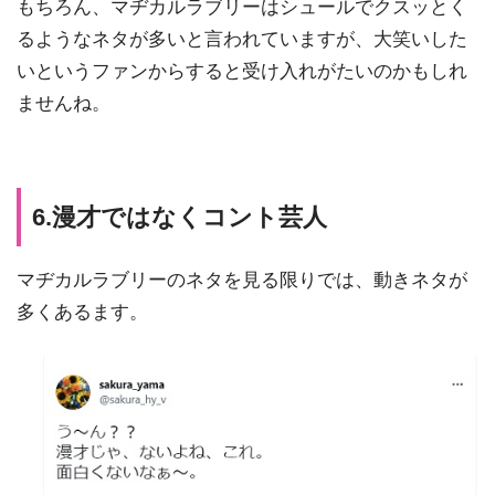
もちろん、マヂカルラブリーはシュールでクスッとく
るようなネタが多いと言われていますが、大笑いした
いというファンからすると受け入れがたいのかもしれ
ませんね。
6.漫才ではなくコント芸人
マヂカルラブリーのネタを見る限りでは、動きネタが
多くあるます。