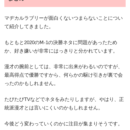
マヂカルラブリーが面白くないつまらないことについ
て紹介してきました。
もともと2020のⅯ-1の決勝ネタに問題があったため
か、好き嫌いが非常にはっきりと分かれています。
漫才の腕前としては、非常に出来がわるいのですが、
最高得点で優勝ですから、何らかの駆け引きが裏で会
ったのかもしれません。
たびたびTVなどでネタをみたりしますが、やはり、正
統派漫才とは言いにくいのかもしれません。
今後どう変わっていくのかに注目が集まりそうです。