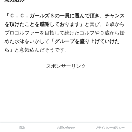
「Ｃ．Ｃ．ガールズ３の一員に選んで頂き、チャンス
を頂けたことを感謝しております」
と喜び、６歳から
プロゴルファーを目指して続けたゴルフや０歳から始
めた水泳をいかして
「グループを盛り上げていけた
ら」
と意気込んだそうです。
スポンサーリンク
目次
お問い合わせ
プライバシーポリシー