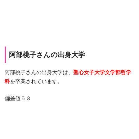
阿部桃子さんの出身大学
阿部桃子さんの出身大学は、
聖心女子大学文学部哲学
科
を卒業されています。
偏差値５３