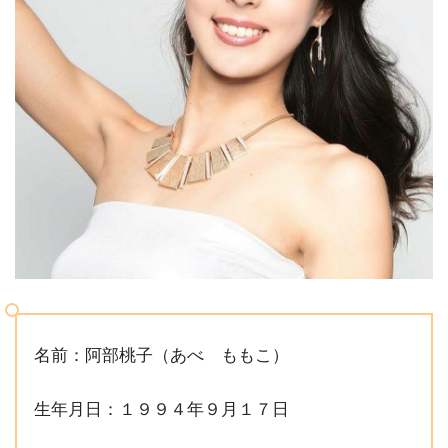
名前：阿部桃子（あべ ももこ）
生年月日：１９９４年９月１７日