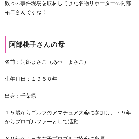
数々の事件現場を取材してきた名物リポーターの阿部
祐二さんですね！
阿部桃子さんの母
名前：阿部まさこ（あべ まさこ）
生年月日：１９６０年
出身：千葉県
１５歳からゴルフのアマチュア大会に参加し、７９年
からプロゴルファーとして活動。
８０年から日本女子プロゴルフ協会に所属。