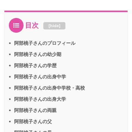
目次
[
hide
]
阿部桃子さんのプロフィール
阿部桃子さんの幼少期
阿部桃子さんの学歴
阿部桃子さんの出身中学
阿部桃子さんの出身中学校・高校
阿部桃子さんの出身大学
阿部桃子さんの両親
阿部桃子さんの父