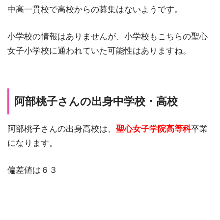
中高一貫校で高校からの募集はないようです。
小学校の情報はありませんが、小学校もこちらの聖心
女子小学校に通われていた可能性はありますね。
阿部桃子さんの出身中学校・高校
阿部桃子さんの出身高校は、
聖心女子学院高等科
卒業
になります。
偏差値は６３