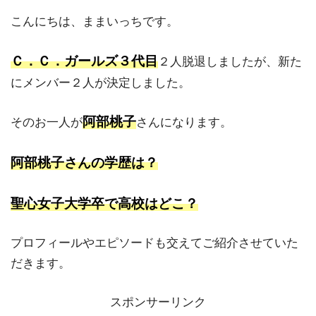
こんにちは、ままいっちです。
Ｃ．Ｃ．ガールズ３代目
２人脱退しましたが、新た
にメンバー２人が決定しました。
阿部桃子
そのお一人が
さんになります。
阿部桃子さんの学歴は？
聖心女子大学卒で高校はどこ？
プロフィールやエピソードも交えてご紹介させていた
だきます。
スポンサーリンク