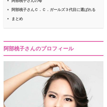
阿部桃子さんの母
阿部桃子さんＣ．Ｃ．ガールズ３代目に選ばれる
まとめ
阿部桃子さんのプロフィール