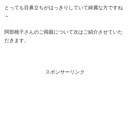
とっても目鼻立ちがはっきりしていて綺麗な方ですね
～
阿部桃子さんのご両親について次はご紹介させていた
だきます。
スポンサーリンク