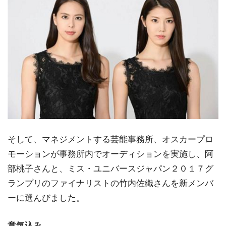
そして、マネジメントする芸能事務所、オスカープロ
モーションが事務所内でオーディションを実施し、阿
部桃子さんと、ミス・ユニバースジャパン２０１７グ
ランプリのファイナリストの竹内佐織さんを新メンバ
ーに選んびました。
意気込み