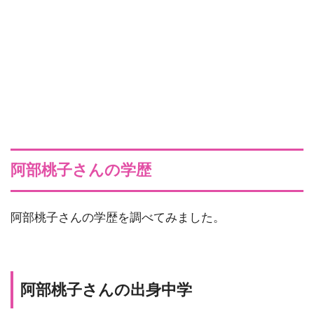
阿部桃子さんの学歴
阿部桃子さんの学歴を調べてみました。
阿部桃子さんの出身中学