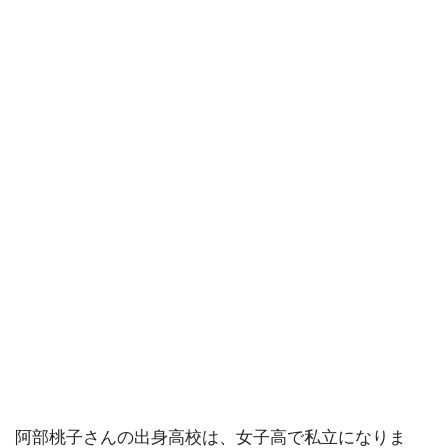
阿部桃子さんの出身高校は、女子高で私立になりま