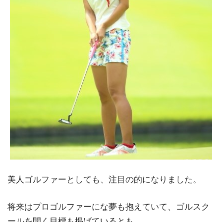
美人ゴルファーとしても、注目の的になりました。
将来はプロゴルファーにな夢も抱えていて、ゴルスク
ールを開く目標も掲げているとも。