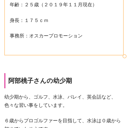
年齢：２５歳（２０１９年１１月現在）
身長：１７５ｃｍ
事務所：オスカープロモーション
阿部桃子さんの幼少期
幼少期から、ゴルフ、水泳、バレイ、英会話など、
色々な習い事をしています。
６歳からプロゴルファーを目指して、水泳は０歳から