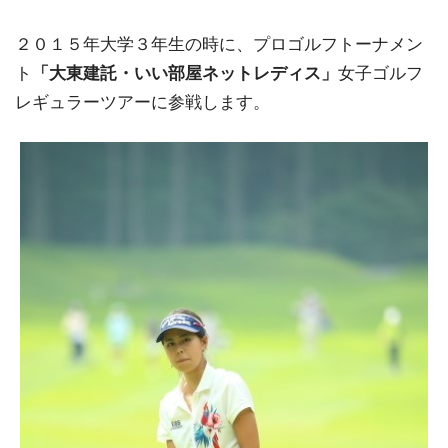
２０１５年大学３年生の時に、プロゴルフトーナメン
ト
「大東建託・いい部屋ネットレディス」
女子ゴルフ
レギュラーツアーに参戦します。