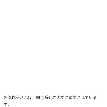
阿部桃子さんは、同じ系列の大学に進学されていま
す。