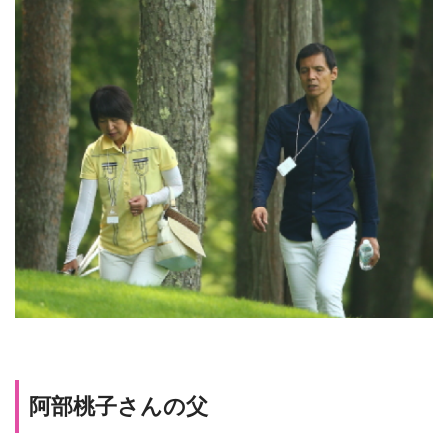
阿部桃子さんの父