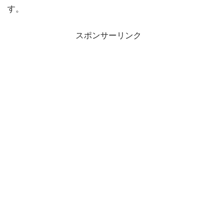
す。
スポンサーリンク