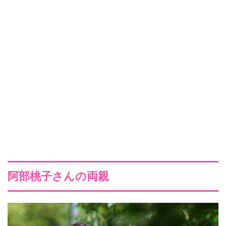
阿部桃子さんの両親