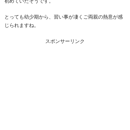
初めていたそうです。
とっても幼少期から、習い事が凄くご両親の熱意が感
じられますね。
スポンサーリンク