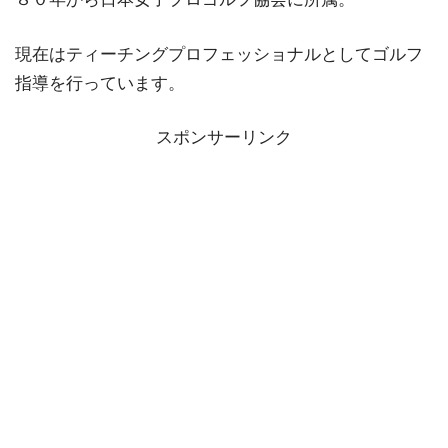
現在はティーチングプロフェッショナルとしてゴルフ
指導を行っています。
スポンサーリンク