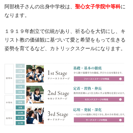
阿部桃子さんの出身中学校は、
聖心女子学院中等科
に
なります。
１９１９年創立で伝統があり、祈る心を大切にし、キ
リスト教の価値観に基づいて愛と希望をもって生きる
姿勢を育てるなど、カトリックスクールになります。