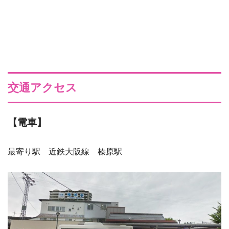
交通アクセス
【電車】
最寄り駅 近鉄大阪線 榛原駅