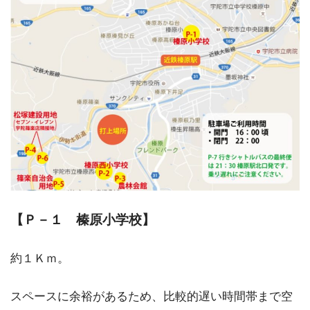
【Ｐ－１ 榛原小学校】
約１Ｋｍ。
スペースに余裕があるため、比較的遅い時間帯まで空