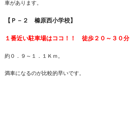
車があります。
【Ｐ－２ 榛原西小学校】
１番近い駐車場はココ！！ 徒歩２０～３０分
約０．９～１．１Ｋｍ。
満車になるのが比較的早いです。