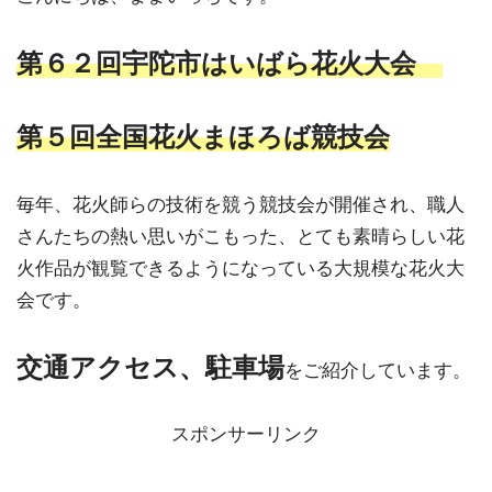
第６２回宇陀市はいばら花火大会
第５回全国花火まほろば競技会
毎年、花火師らの技術を競う競技会が開催され、職人
さんたちの熱い思いがこもった、とても素晴らしい花
火作品が観覧できるようになっている大規模な花火大
会です。
交通アクセス、駐車場
をご紹介しています。
スポンサーリンク