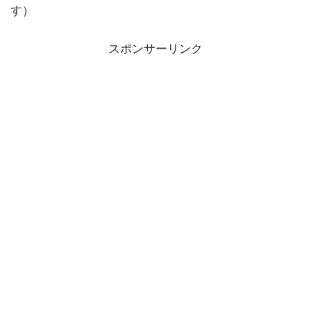
す）
スポンサーリンク