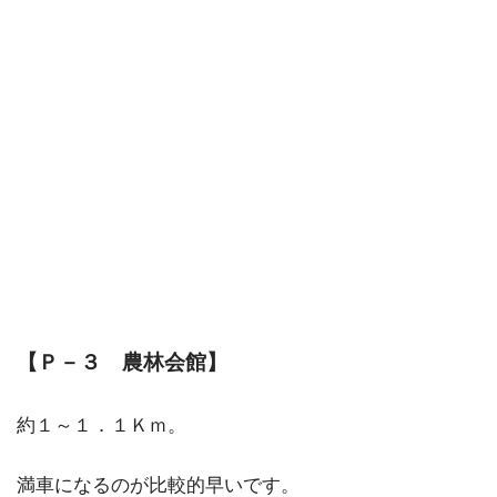
【Ｐ－３ 農林会館】
約１～１．１Ｋｍ。
満車になるのが比較的早いです。