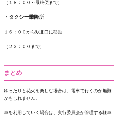
（１８：００～最終便まで）
・タクシー乗降所
１６：００から駅北口に移動
（２３：００まで）
まとめ
ゆったりと花火を楽しむ場合は、電車で行くのが無難
かもしれません。
車を利用していく場合は、実行委員会が管理する駐車