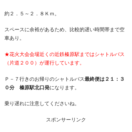
約２．５～２．８Ｋｍ。
スペースに余裕があるため、比較的遅い時間帯まで空
車あり。
★花火大会会場近くの近鉄榛原駅まではシャトルバス
（片道２００）が運行しています。
Ｐ－７行きのお帰りのシャトルバス
最終便は２１：３
０分 榛原駅北口発
になります。
乗り遅れに注意してくださいね。
スポンサーリンク