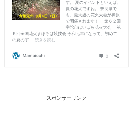
スポンサーリンク