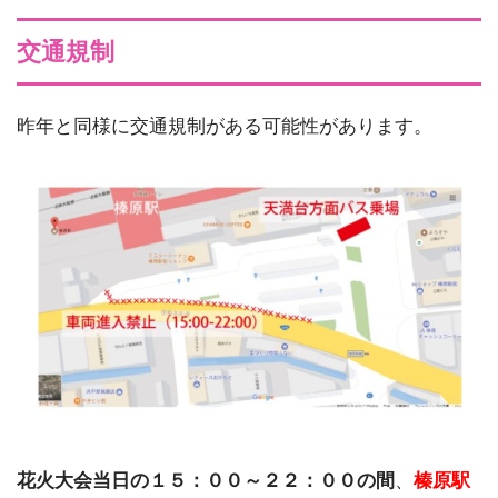
交通規制
昨年と同様に交通規制がある可能性があります。
花火大会当日の１５：００～２２：００の間
、
榛原駅