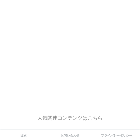
人気関連コンテンツはこちら
目次
お問い合わせ
プライバシーポリシー