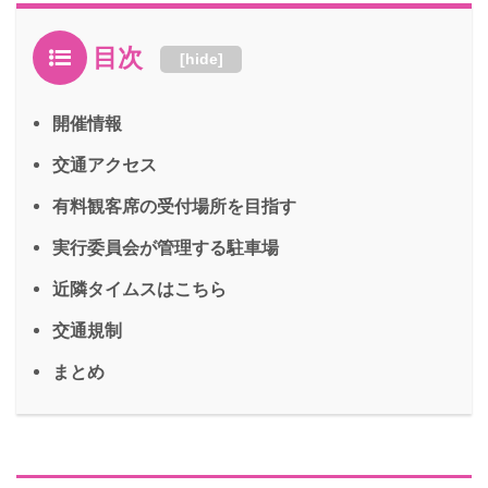
目次
[
hide
]
開催情報
交通アクセス
有料観客席の受付場所を目指す
実行委員会が管理する駐車場
近隣タイムスはこちら
交通規制
まとめ