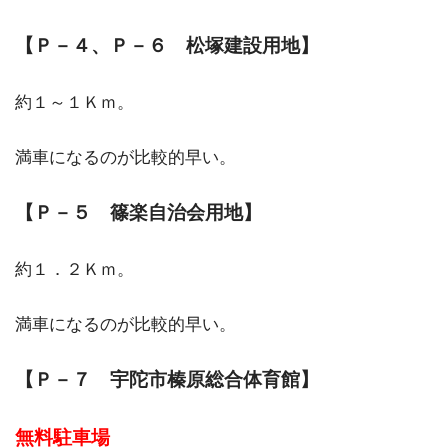
【Ｐ－４、Ｐ－６ 松塚建設用地】
約１～１Ｋｍ。
満車になるのが比較的早い。
【Ｐ－５ 篠楽自治会用地】
約１．２Ｋｍ。
満車になるのが比較的早い。
【Ｐ－７ 宇陀市榛原総合体育館】
無料駐車場