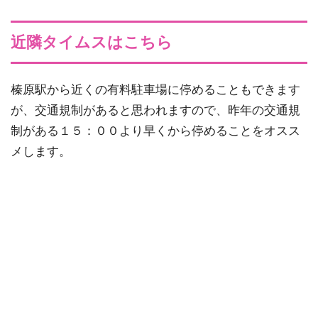
近隣タイムスはこちら
榛原駅から近くの有料駐車場に停めることもできます
が、交通規制があると思われますので、昨年の交通規
制がある１５：００より早くから停めることをオスス
メします。