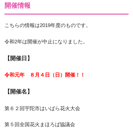
開催情報
こちらの情報は2019年度のものです。
令和2年は開催が中止になりました。
【
開催日】
令和元年 ８月４日（日）開催！！
【
開催名】
第６２回宇陀市はいばら花火大会
第５回全国花火まほろば協議会