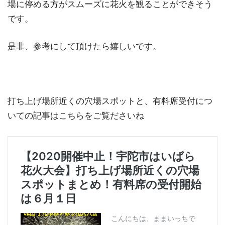
場に停める方がスムーズに花火を観ることができそう
です。
是非、参考にして頂けたら嬉しいです。
打ち上げ場所近くの穴場スポットと、有料席受付につ
いての記事はこちらをご覧ださいね