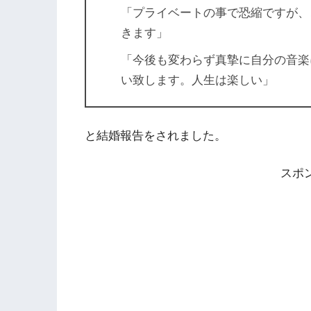
「プライベートの事で恐縮ですが、
きます」
「今後も変わらず真摯に自分の音楽
い致します。人生は楽しい」
と結婚報告をされました。
スポ