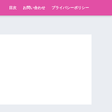
目次
お問い合わせ
プライバシーポリシー