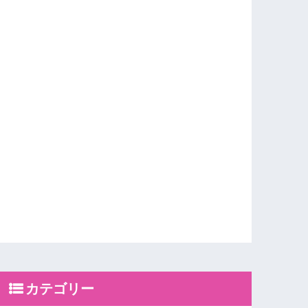
カテゴリー