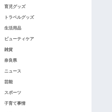
育児グッズ
トラベルグッズ
生活用品
ビューティケア
雑貨
奈良県
ニュース
芸能
スポーツ
子育て事情