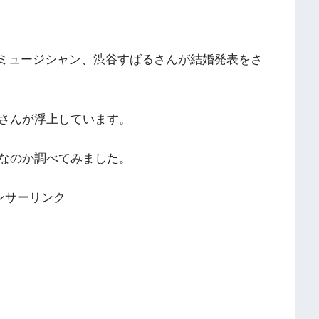
ーでミュージシャン、渋谷すばるさんが結婚発表をさ
さんが浮上しています。
なのか調べてみました。
ンサーリンク