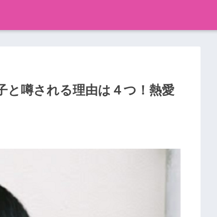
子と噂される理由は４つ！熱愛