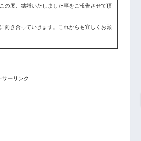
この度、結婚いたしました事をご報告させて頂
に向き合っていきます。これからも宜しくお願
ンサーリンク