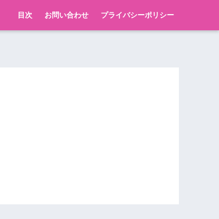
目次
お問い合わせ
プライバシーポリシー