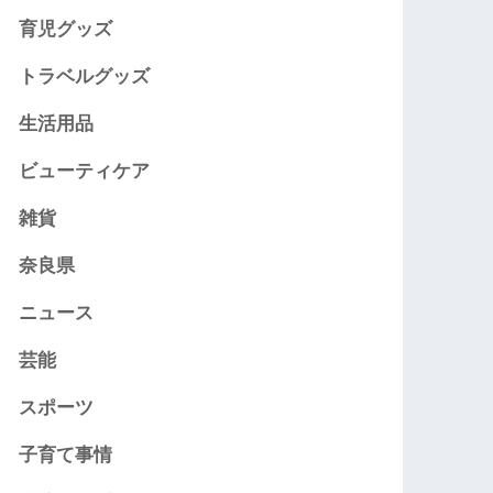
育児グッズ
トラベルグッズ
生活用品
ビューティケア
雑貨
奈良県
ニュース
芸能
スポーツ
子育て事情