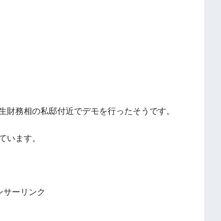
生財務相の私邸付近でデモを行ったそうです。
ています。
ンサーリンク