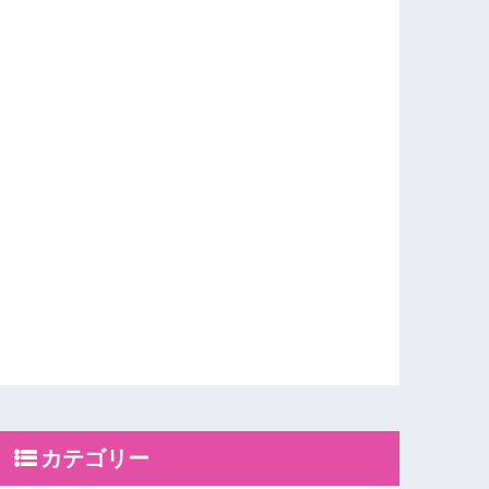
カテゴリー