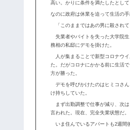
高い。かりに条件を満たしたとして
なのに政府は休業を迫って生活の手
「このままではあの男に殺されて
失業者やバイトを失った大学院生
務相の私邸にデモを掛けた。
人が集まることで新型コロナウイ
た。だがコロナにかかる前に生活で
方が勝った。
デモを呼びかけたのはヒミコさん（
け持ちしていた。
まず出勤調整で仕事が減り、次は
言われた。現在、完全失業状態だ。
いま住んでいるアパートも2週間