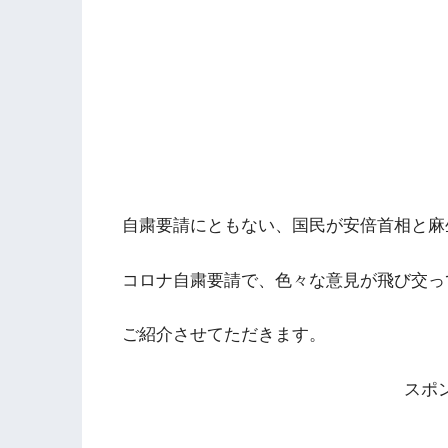
自粛要請にともない、国民が安倍首相と麻
コロナ自粛要請で、色々な意見が飛び交っ
ご紹介させてただきます。
スポ