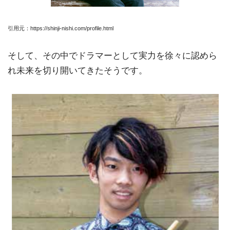
引用元：https://shinji-nishi.com/profile.html
そして、その中でドラマーとして実力を徐々に認めら
れ未来を切り開いてきたそうです。