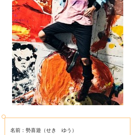
名前：勢喜遊（せき ゆう）