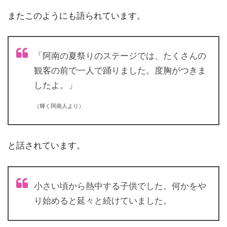
またこのようにも語られています。
「阿南の夏祭りのステージでは、たくさんの
観客の前で一人で踊りました。度胸がつきま
したよ。」
（輝く阿南人より）
と話されています。
小さい頃から熱中する子供でした。何かをや
り始めると延々と続けていました。