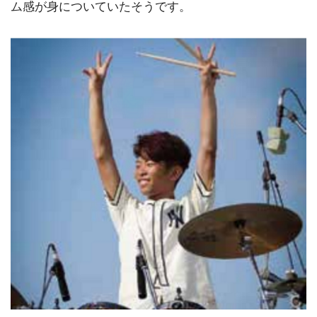
ム感が身についていたそうです。