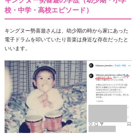
キングヌー勢喜遊の学歴（幼少期・小学
校・中学・高校エピソード）
キングヌー勢喜遊さんは、幼少期の時から家にあった
電子ドラムを叩いていたり音楽は身近な存在だったと
いいます。