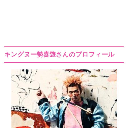
キングヌー勢喜遊さんのプロフィール