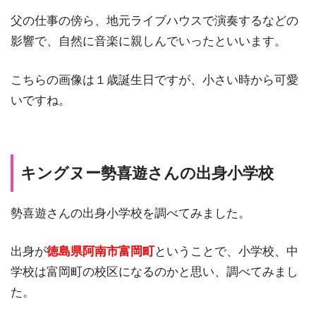
父の仕事の傍ら、地元ライブハウスで演奏するなどの
影響で、自然に音楽に親しんでいったといいます。
こちらの画像は１歳誕生日ですが、小さい時から可愛
いですね。
キングヌー勢喜遊さんの出身小学校
勢喜遊さんの出身小学校を調べてみました。
出身が
徳島県阿南市富岡町
ということで、小学校、中
学校は富岡町の校区になるのかと思い、調べてみまし
た。