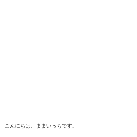
こんにちは、ままいっちです。