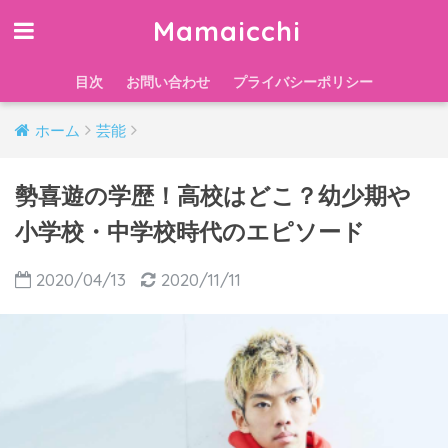
Mamaicchi
目次
お問い合わせ
プライバシーポリシー
ホーム
芸能
勢喜遊の学歴！高校はどこ？幼少期や
小学校・中学校時代のエピソード
2020/04/13
2020/11/11