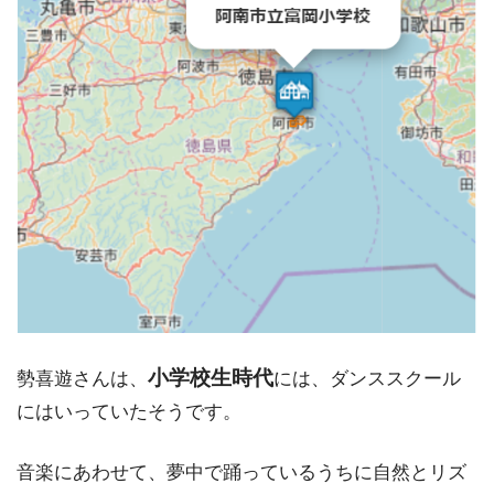
小学校生時代
勢喜遊さんは、
には、ダンススクール
にはいっていたそうです。
音楽にあわせて、夢中で踊っているうちに自然とリズ