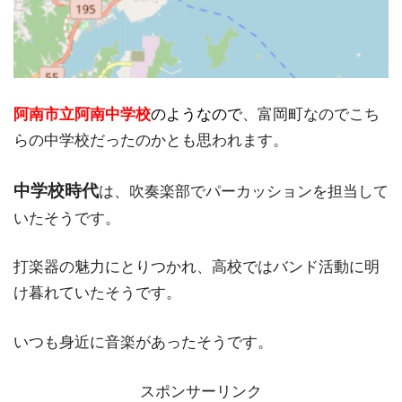
阿南市立阿南中学校
のようなので
、富岡町なのでこち
らの中学校だったのかとも思われます。
中学校時代
は、吹奏楽部でパーカッションを担当して
いたそうです。
打楽器の魅力にとりつかれ、高校ではバンド活動に明
け暮れていたそうです。
いつも身近に音楽があったそうです。
スポンサーリンク