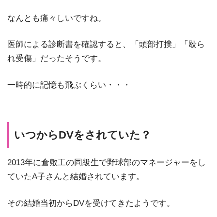
なんとも痛々しいですね。
医師による診断書を確認すると、「頭部打撲」「殴ら
れ受傷」だったそうです。
一時的に記憶も飛ぶくらい・・・
いつからDVをされていた？
2013年に倉敷工の同級生で野球部のマネージャーをし
ていたA子さんと結婚されています。
その結婚当初からDVを受けてきたようです。