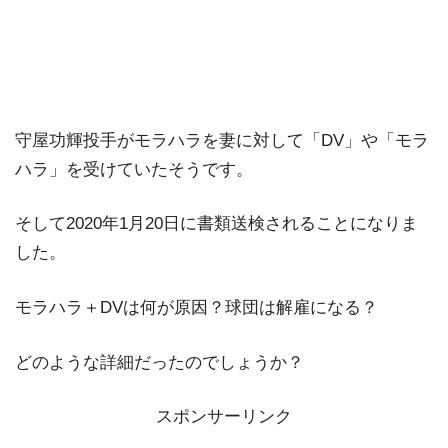
守屋功輝投手がモラハラを妻に対して「DV」や「モラ
ハラ」を受けていたそうです。
そして2020年1月20日に書類送検されることになりま
した。
モラハラ＋DVは何が原因？球団は解雇になる？
どのような詳細だったのでしょうか？
スポンサーリンク