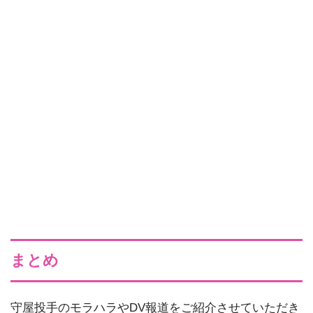
まとめ
守屋投手のモラハラやDV報道をご紹介させていただき