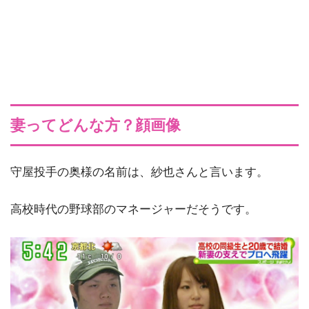
妻ってどんな方？顔画像
守屋投手の奥様の名前は、紗也さんと言います。
高校時代の野球部のマネージャーだそうです。