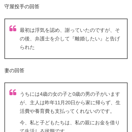
守屋投手の回答
最初は浮気を認め、謝っていたのですが、そ
の後、弁護士を介して『離婚したい』と告げ
られた
妻の回答
うちには4歳の女の子と0歳の男の子がいます
が、主人は昨年11月20日から家に帰らず、生
活費や養育費も支払ってくれないのです。
今、私と子どもたちは、私の親にお金を借り
て生活しる状態です。