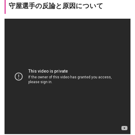
守屋選手の反論と原因について