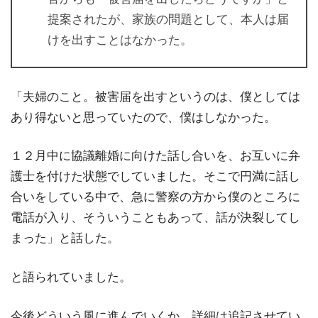
提案されたが、家族の問題として、本人は届
けを出すことはなかった。
「夫婦のこと。被害届を出すというのは、僕としては
あり得ないと思っていたので、僕はしなかった。
１２月中に協議離婚に向けた話し合いを、お互いに弁
護士を付けた状態でしていました。そこで円満に話し
合いをしている中で、急に警察の方から僕のところに
電話が入り、そういうこともあって、話が決裂してし
まった」と話した。
と語られていました。
今後どういう風に進んでいくか、詳細は追記させてい