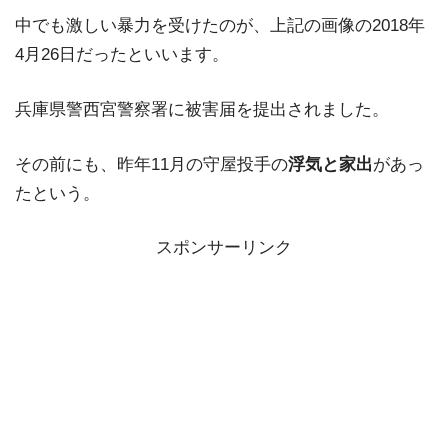
中でも激しい暴力を受けたのが、上記の画像の2018年
4月26日だったといいます。
兵庫県警西宮警察署に被害届を提出されました。
その前にも、昨年11月の守屋投手の
浮気と家出
があっ
たという。
スポンサーリンク