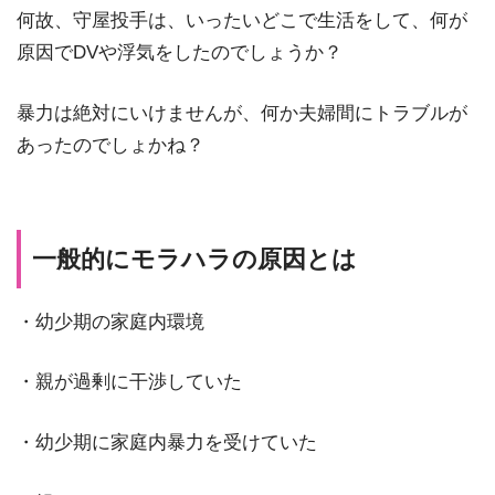
何故、守屋投手は、いったいどこで生活をして、何が
原因でDVや浮気をしたのでしょうか？
暴力は絶対にいけませんが、何か夫婦間にトラブルが
あったのでしょかね？
一般的にモラハラの原因とは
・幼少期の家庭内環境
・親が過剰に干渉していた
・幼少期に家庭内暴力を受けていた