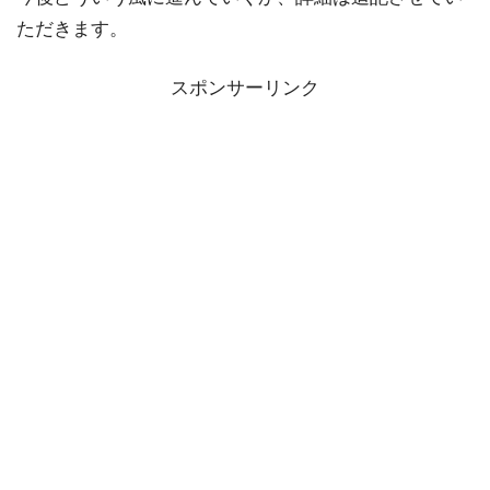
ただきます。
スポンサーリンク