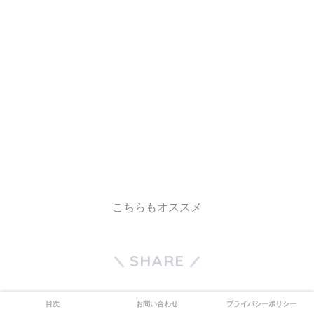
こちらもオススメ
SHARE
目次
お問い合わせ
プライバシーポリシー