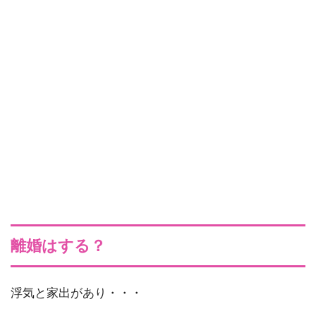
離婚はする？
浮気と家出があり・・・