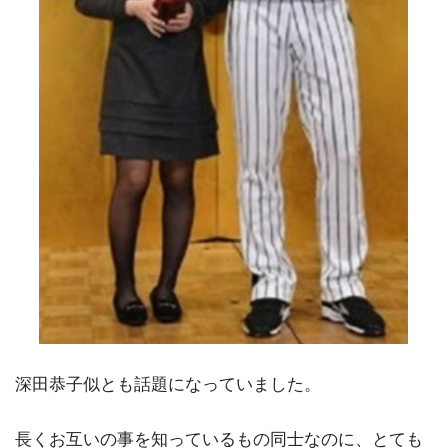
深田恭子似とも話題になっていました。
長くお互いの事を知っているもの同士なのに、とても