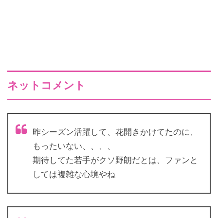
ネットコメント
昨シーズン活躍して、花開きかけてたのに、
もったいない、、、、
期待してた若手がクソ野朗だとは、ファンと
しては複雑な心境やね