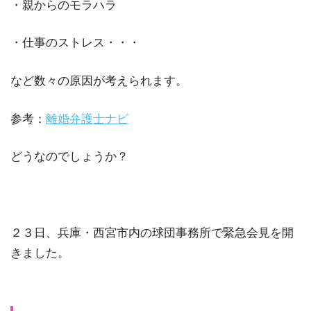
・親からのモラハラ
・仕事のストレス・・・
など数々の原因が考えられます。
参考：
離婚弁護士ナビ
どうなのでしょうか？
２３日、兵庫・西宮市内の球団事務所で緊急会見を開
きました。