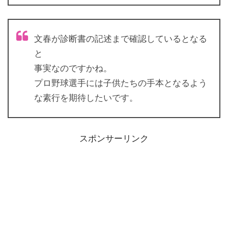
文春が診断書の記述まで確認しているとなる
と
事実なのですかね。
プロ野球選手には子供たちの手本となるよう
な素行を期待したいです。
スポンサーリンク