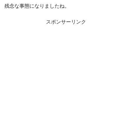
残念な事態になりましたね。
スポンサーリンク