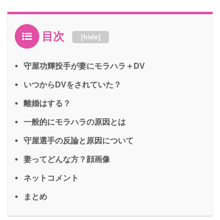
目次
[
hide
]
守屋功輝投手が妻にモラハラ＋DV
いつからDVをされていた？
離婚はする？
一般的にモラハラの原因とは
守屋選手の反論と原因について
妻ってどんな方？顔画像
ネットコメント
まとめ