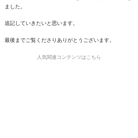
ました。
追記していきたいと思います。
最後までご覧くださりありがとうございます。
人気関連コンテンツはこちら