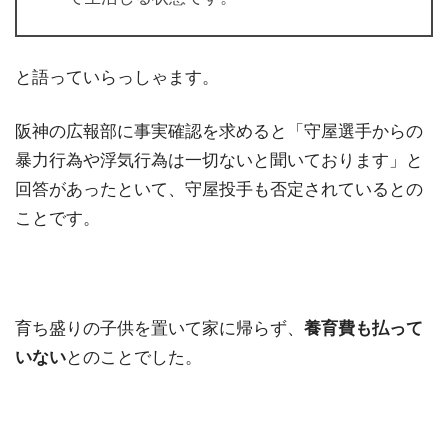
と語っていらっしゃます。
阪神の広報部に事実確認を求めると「守屋選手からの
暴力行為や浮気行為は一切ないと聞いております」と
回答があったといて、守屋投手も否定されているとの
ことです。
育ち盛りの子供を置いて家に帰らず、
養育費も払って
いない
とのことでした。