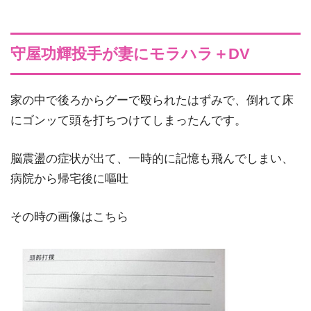
守屋功輝投手が妻にモラハラ＋DV
家の中で後ろからグーで殴られたはずみで、倒れて床
にゴンッて頭を打ちつけてしまったんです。
脳震盪の症状が出て、一時的に記憶も飛んでしまい、
病院から帰宅後に嘔吐
その時の画像はこちら