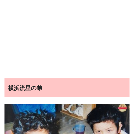
横浜流星の弟