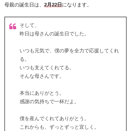
母親の誕生日は、
2月22日
になります。
そして、
昨日は母さんの誕生日でした。
いつも元気で、僕の夢を全力で応援してくれ
る。
いつも支えてくれてる。
そんな母さんです。
本当にありがとう。
感謝の気持ちで一杯だよ。
僕を産んでくれてありがとう。
これからも、ずっとずっと宜しく。