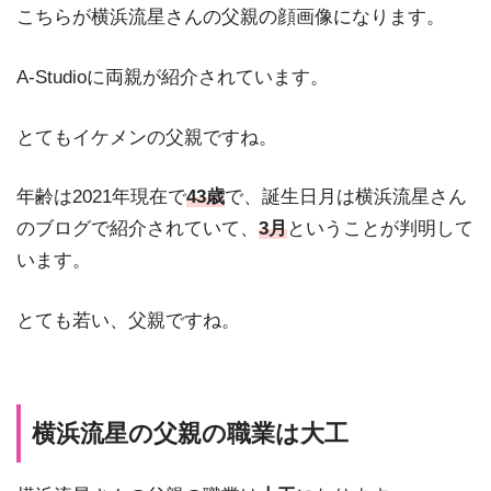
こちらが横浜流星さんの父親の顔画像になります。
A-Studioに両親が紹介されています。
とてもイケメンの父親ですね。
年齢は2021年現在で
43歳
で、誕生日月は横浜流星さん
のブログで紹介されていて、
3月
ということが判明して
います。
とても若い、父親ですね。
横浜流星の父親の職業は大工