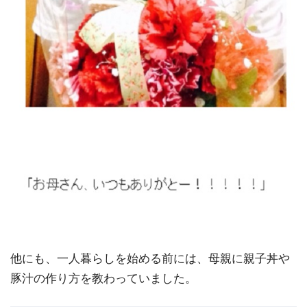
他にも、一人暮らしを始める前には、母親に親子丼や
豚汁の作り方を教わっていました。