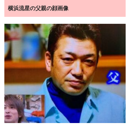
横浜流星の父親の顔画像