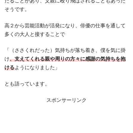
たることがあり、父親に殴り飛ばされることもあった
そうです。
高２から芸能活動が活発になり、俳優の仕事を通して
多くの大人と接することで
「（ささくれだった）気持ちが落ち着き、僕を気に掛
け
、支えてくれる親や周りの方々に感謝の気持ちを抱
ける
ようになりました」
とも語っています。
スポンサーリンク