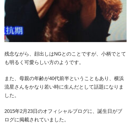
残念ながら、顔出しはNGとのことですが、小柄でとて
も明るく可愛らしい方のようです。
また、母親の年齢が40代前半ということもあり、横浜
流星さんをかなり若い時に生んだとして話題になりま
した。
2015年2月23日のオフィシャルブログに、誕生日がブ
ログに掲載されていました。