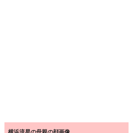
横浜流星の母親の顔画像