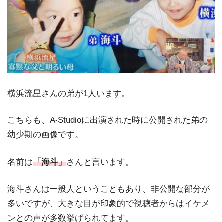
横浜流星さんの弟が1人います。
こちらも、A-Studioに出演された時に公開された弟の
幼少期の画像です。
名前は
「海斗」
さんと言います。
海斗さんは一般人ということもあり、非公開な部分が
多いですが、大きな目が印象的で視聴者からはイケメ
ンとの声が多数挙げられてます。