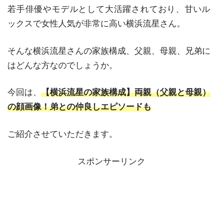
若手俳優やモデルとして大活躍されており、
甘いル
ックスで女性人気が非常に高い横浜流星さん。
そんな横浜流星さんの家族構成、父親、母親、兄弟に
はどんな方なのでしょうか。
今回は、
【横浜流星の家族構成】両親（父親と母親）
の顔画像！弟との仲良しエピソードも
ご紹介させていただきます。
スポンサーリンク