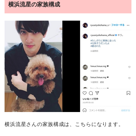
横浜流星の家族構成
横浜流星さんの家族構成は、こちらになります。