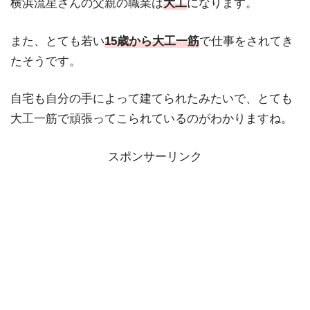
横浜流星さんの父親の職業は
大工
になります。
また、とても若い
15歳から大工一筋
で仕事をされてき
たそうです。
自宅も自分の手によって建てられたみたいで、とても
大工一筋で頑張ってこられているのがわかりますね。
スポンサーリンク