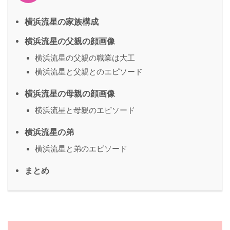
横浜流星の家族構成
横浜流星の父親の顔画像
横浜流星の父親の職業は大工
横浜流星と父親とのエピソード
横浜流星の母親の顔画像
横浜流星と母親のエピソード
横浜流星の弟
横浜流星と弟のエピソード
まとめ