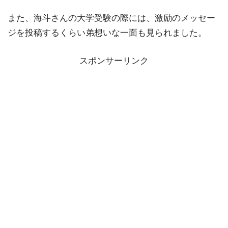
また、海斗さんの大学受験の際には、激励のメッセー
ジを投稿するくらい弟想いな一面も見られました。
スポンサーリンク