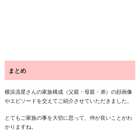
まとめ
横浜流星さんの家族構成（父親・母親・弟）の顔画像
やエピソードを交えてご紹介させていただきました。
とてもご家族の事を大切に思って、仲が良いことがわ
かりますね。