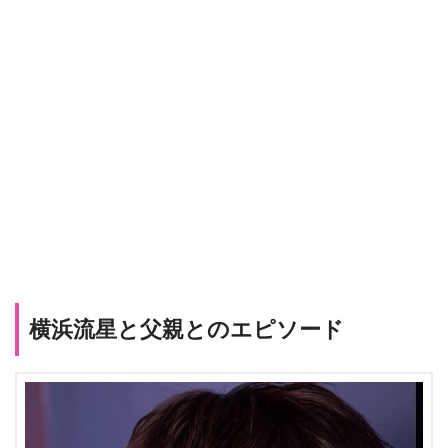
横浜流星と父親とのエピソード