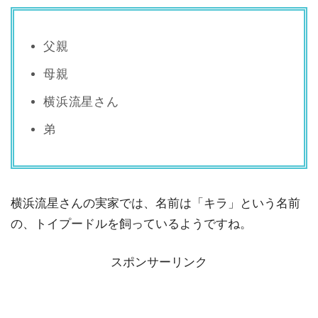
父親
母親
横浜流星さん
弟
横浜流星さんの実家では、名前は「キラ」という名前
の、トイプードルを飼っているようですね。
スポンサーリンク