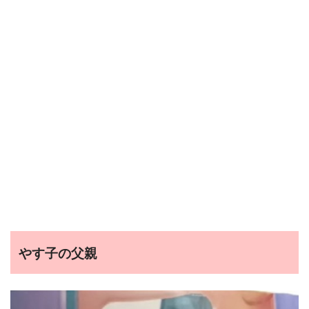
やす子の父親