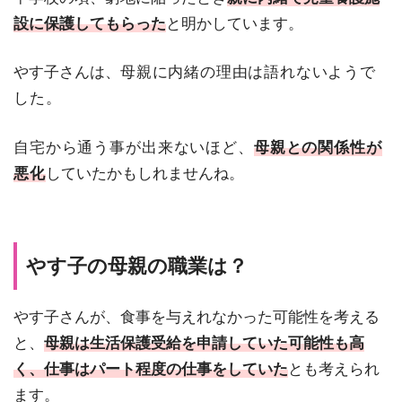
設に保護してもらった
と明かしています。
やす子さんは、
母親に内緒の理由は語れないようで
した。
自宅から通う事が出来ないほど、
母親との関係性が
悪化
していたかもしれませんね。
やす子の母親の職業は？
やす子さんが、食事を与えれなかった可能性を考える
と、
母親は生活保護受給を申請していた可能性も高
く、仕事はパート程度の仕事をしていた
とも考えられ
ます。