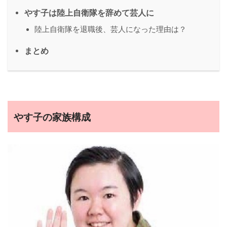
やす子は陸上自衛隊を辞めて芸人に
陸上自衛隊を退職後、芸人になった理由は？
まとめ
やす子の家族構成