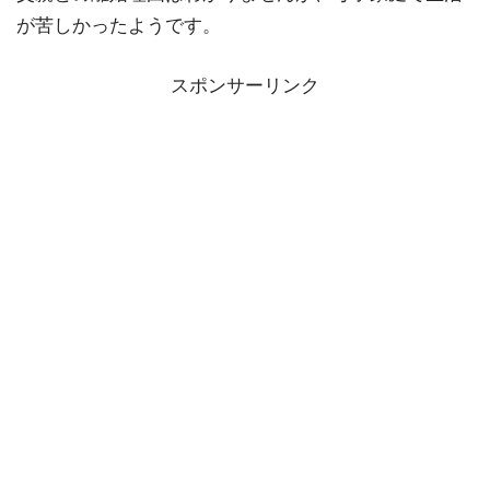
が苦しかったようです。
スポンサーリンク