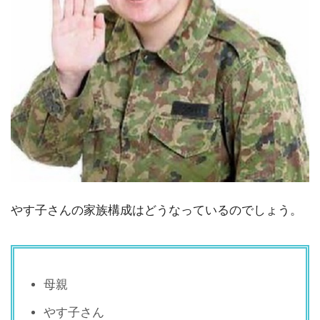
やす子さんの家族構成はどうなっているのでしょう。
母親
やす子さん