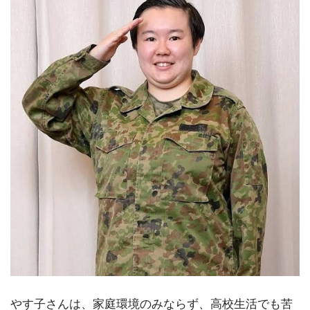
やす子さんは、家庭環境のみならず、高校生活でも苦