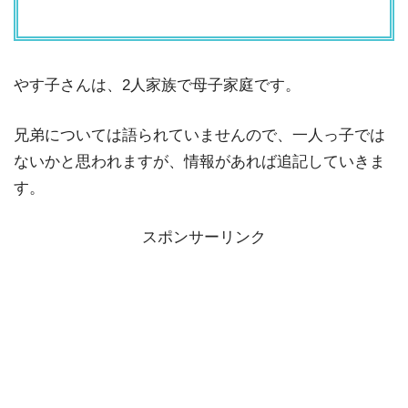
やす子さんは、2人家族で母子家庭です。
兄弟については語られていませんので、一人っ子では
ないかと思われますが、情報があれば追記していきま
す。
スポンサーリンク