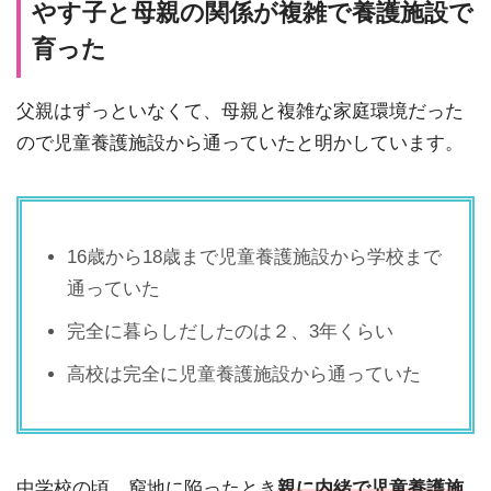
やす子と母親の関係が複雑で養護施設で
育った
父親はずっといなくて、母親と複雑な家庭環境だった
ので児童養護施設から通っていたと明かしています。
16歳から18歳まで児童養護施設から学校まで
通っていた
完全に暮らしだしたのは２、3年くらい
高校は完全に児童養護施設から通っていた
中学校の頃、窮地に陥ったとき
親に
内緒で児童養護施