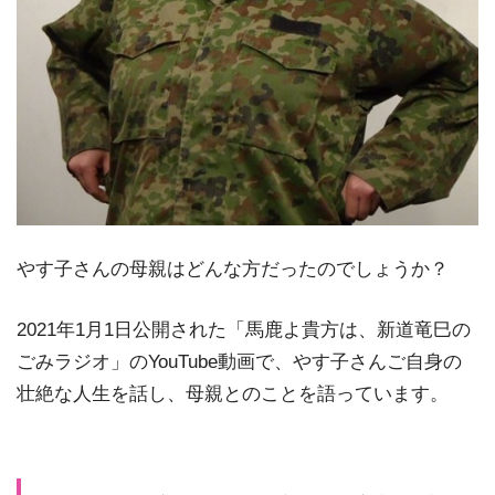
やす子さんの母親はどんな方だったのでしょうか？
2021年1月1日公開された「馬鹿よ貴方は、新道竜巳の
ごみラジオ」のYouTube動画で、やす子さんご自身の
壮絶な人生を話し、母親とのことを語っています。