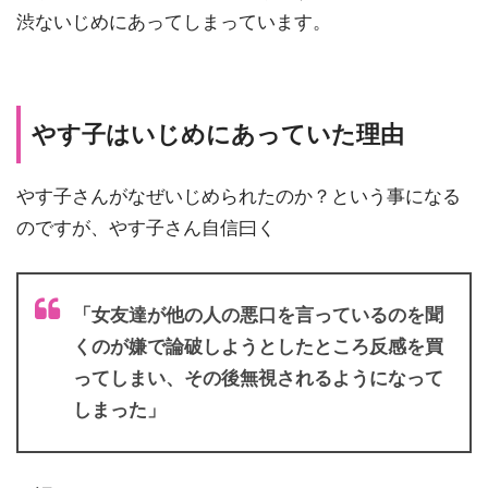
渋ないじめにあってしまっています。
やす子はいじめにあっていた理由
やす子さんがなぜいじめられたのか？という事になる
のですが、やす子さん自信曰く
「女友達が他の人の悪口を言っているのを聞
くのが嫌で論破しようとしたところ反感を買
ってしまい、その後無視されるようになって
しまった」