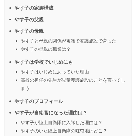
やす子の家族構成
やす子の父親
やす子の母親
やす子と母親の関係が複雑で養護施設で育った
やす子の母親の職業は？
やす子は学校でいじめにも
やす子はいじめにあっていた理由
高校の担任の先生が児童養護施設のことを言ってし
まう
やす子のプロフィール
やす子が自衛官になった理由は？
やす子が陸上自衛隊に入隊した理由は？
やす子のいた陸上自衛隊の駐屯地はどこ？