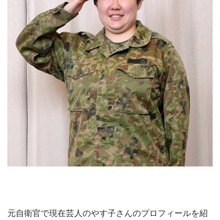
元自衛官で現在芸人のやす子さんのプロフィールを紹