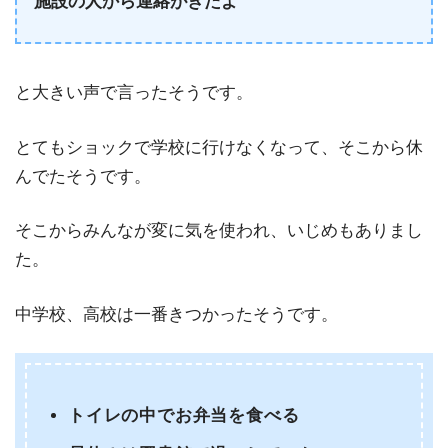
施設の人から連絡がきたよ
と大きい声で言ったそうです。
とてもショックで学校に行けなくなって、そこから休
んでたそうです。
そこからみんなが変に気を使われ、いじめもありまし
た。
中学校、高校は一番きつかったそうです。
トイレの中でお弁当を食べる