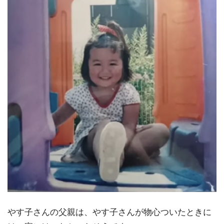
やす子さんの父親は、やす子さんが物心ついたときに