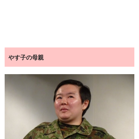
やす子の母親