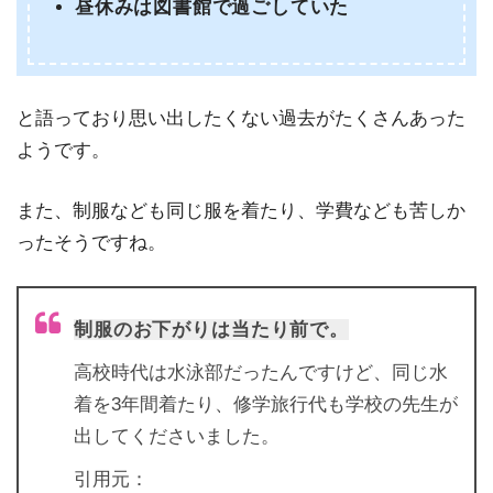
昼休みは図書館で過ごしていた
と語っており思い出したくない過去がたくさんあった
ようです。
また、制服なども同じ服を着たり、学費なども苦しか
ったそうですね。
制服のお下がりは当たり前で。
高校時代は水泳部だったんですけど、同じ水
着を3年間着たり、修学旅行代も学校の先生が
出してくださいました。
引用元：