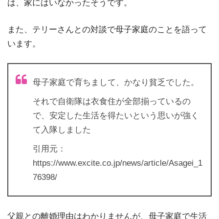
は、家にはいなかったそうです。
また、テリーさんとの対談で母子家庭のことを語って
います。
母子家庭で育ちまして、かなり貧乏でした。
それで自衛隊は衣食住が全部揃っているの
で、安定した生活を得たいという思いが強く
て入隊しました
引用元：
https://www.excite.co.jp/news/article/Asagei_1
76398/
父親との離婚理由はわかりませんが、母子家庭で生活