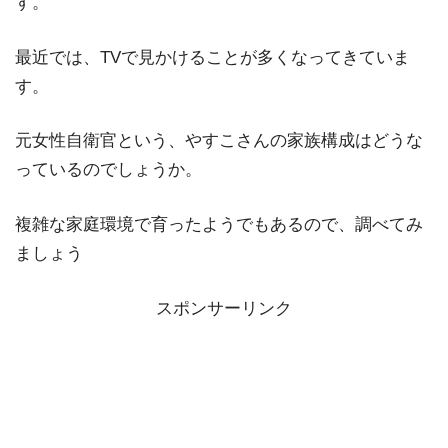
す。
最近では、TVで見かけることが多くなってきていま
す。
元女性自衛官という、やすこさんの家族構成はどうな
っているのでしょうか。
複雑な家庭環境で育ったようでもあるので、調べてみ
ましょう
スポンサーリンク