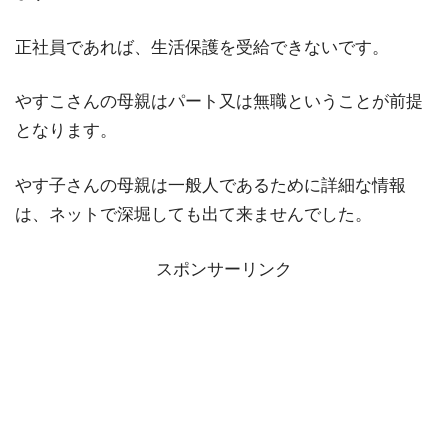
正社員であれば、生活保護を受給できないです。
やすこさんの母親はパート又は無職ということが前提
となります。
やす子さんの母親は一般人であるために詳細な情報
は、ネットで深堀しても出て来ませんでした。
スポンサーリンク