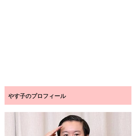
やす子のプロフィール