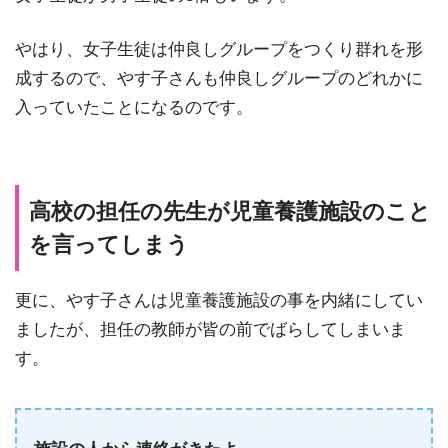
やはり、女子生徒は仲良しグループをつくり群れを形
成するので、やす子さんも仲良しグループのどれかに
入っていたことになるのです。
高校の担任の先生が児童養護施設のこと
を言ってしまう
更に、やす子さんは児童養護施設の事を内緒にしてい
ましたが、担任の教師が皆の前でばらしてしまいま
す。