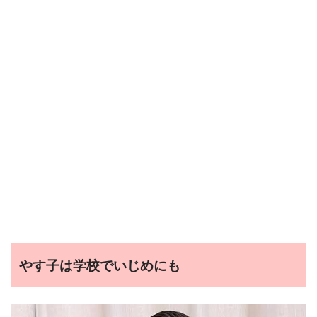
やす子は学校でいじめにも