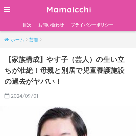
Mamaicchi
目次
お問い合わせ
プライバシーポリシー
ホーム
芸能
【家族構成】やす子（芸人）の生い立
ちが壮絶！母親と別居で児童養護施設
の過去がヤバい！
2024/09/01