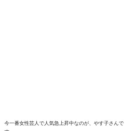
今一番女性芸人で人気急上昇中なのが、やす子さんで