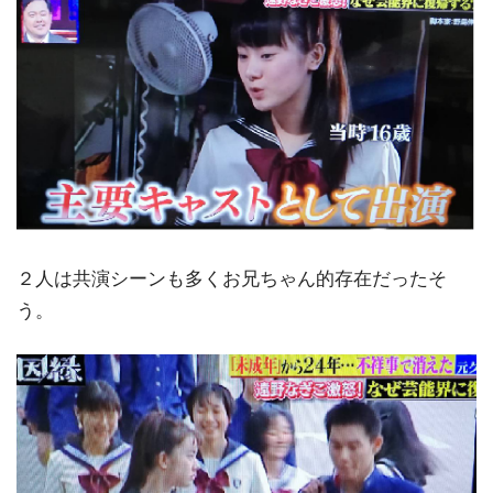
２人は共演シーンも多くお兄ちゃん的存在だったそ
う。