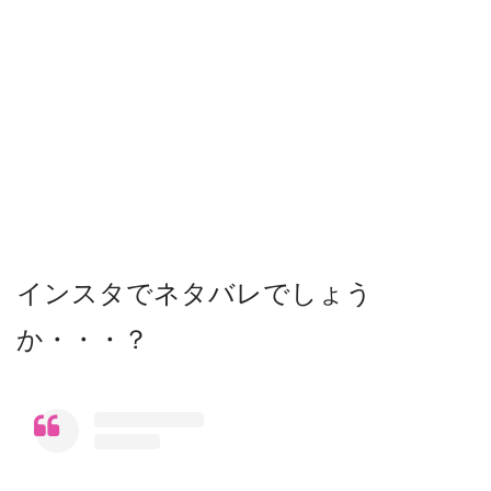
インスタでネタバレでしょう
か・・・？