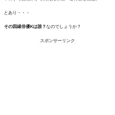
とあり・・・
その因縁俳優Kは誰？
なのでしょうか？
スポンサーリンク