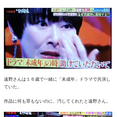
遠野さんは１６歳で一緒に「未成年」ドラマで共演し
ていた。
作品に何も罪もないのに、汚してくれたと遠野さん。