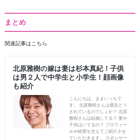
まとめ
関連記事はこちら