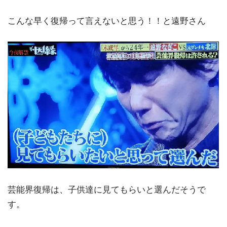
こんな早く復帰って言えないと思う！！と遠野さん
芸能界復帰は、子供達に見てもらいと選んだそうで
す。