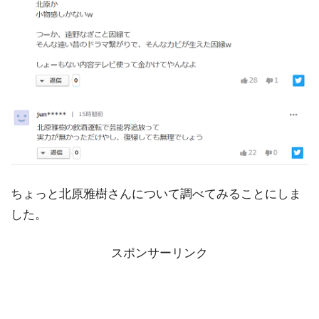
ちょっと北原雅樹さんについて調べてみることにしま
した。
スポンサーリンク