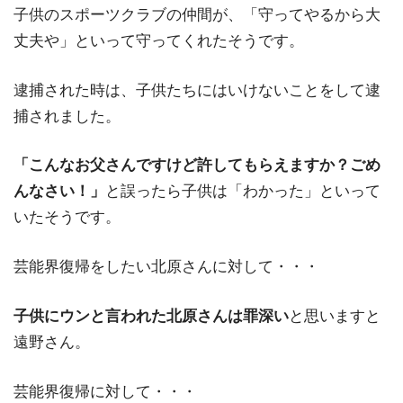
子供のスポーツクラブの仲間が、「守ってやるから大
丈夫や」といって守ってくれたそうです。
逮捕された時は、子供たちにはいけないことをして逮
捕されました。
「こんなお父さんですけど許してもらえますか？ごめ
んなさい！」
と誤ったら子供は「わかった」といって
いたそうです。
芸能界復帰をしたい北原さんに対して・・・
子供にウンと言われた北原さんは罪深い
と思いますと
遠野さん。
芸能界復帰に対して・・・