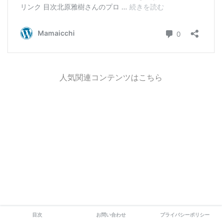
人気関連コンテンツはこちら
目次
お問い合わせ
プライバシーポリシー