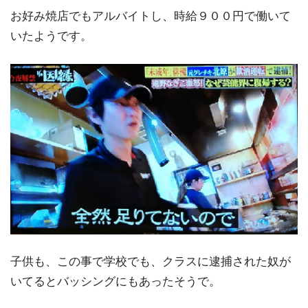
お好み焼店でもアルバイトし、時給９００円で働いて
いたようです。
子供も、この事で学校でも、クラスに逮捕された奴が
いてるとバッシングにもあったそうで。