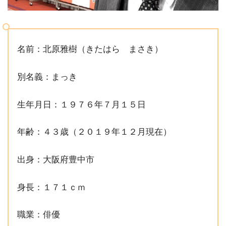
名前：北原雅樹（きたはら まさき）
別名義：まっき
生年月日：１９７６年７月１５日
年齢：４３歳（２０１９年１２月現在）
出身：大阪府豊中市
身長：１７１ｃｍ
職業：俳優