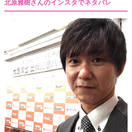
北原雅樹さんのインスタでネタバレ