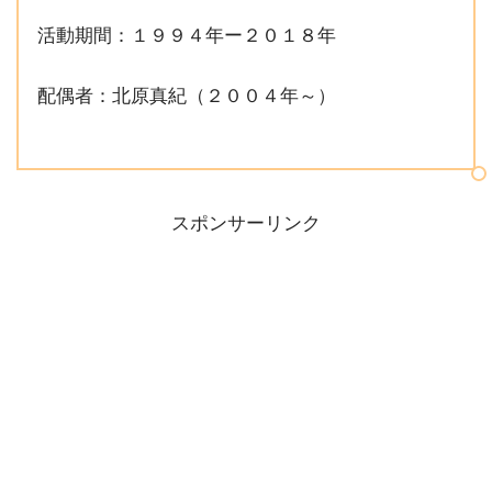
活動期間：１９９４年ー２０１８年
配偶者：北原真紀（２００４年～）
スポンサーリンク