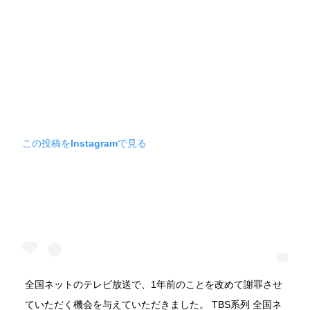
この投稿をInstagramで見る
全国ネットのテレビ放送で、1年前のことを改めて謝罪させ
ていただく機会を与えていただきました。 TBS系列 全国ネ