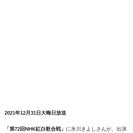
2021年12月31日大晦日放送
「第72回NHK紅白歌合戦」
に氷川きよしさんが、出演