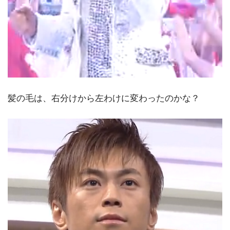
髪の毛は、右分けから左わけに変わったのかな？