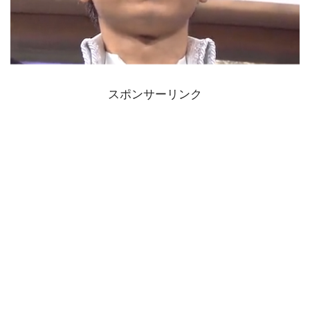
スポンサーリンク