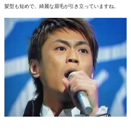
髪型も短めで、綺麗な眉毛が引き立っていますね。