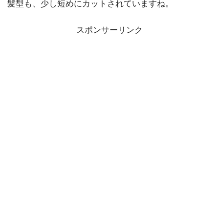
髪型も、少し短めにカットされていますね。
スポンサーリンク