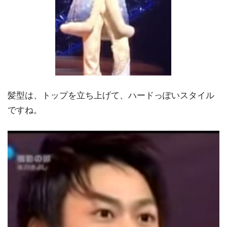
髪型は、トップを立ち上げて、ハードっぽいスタイル
ですね。