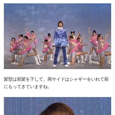
髪型は前髪を下して、両サイドはシャギーをいれて前
にもってきていますね。