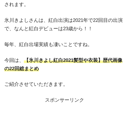
されます。
氷川きよしさんは、紅白出演は2021年で22回目の出演
で、なんと紅白デビューは23歳から！！
毎年、紅白出場実績も凄いことですね。
今回は、
【氷川きよし紅白2021髪型や衣装】歴代画像
の22回総まとめ
ご紹介させていただきます。
スポンサーリンク