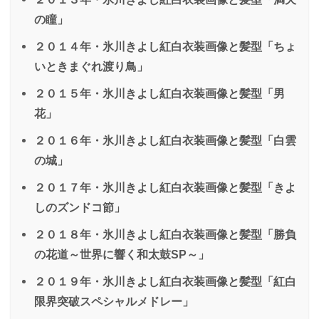
の瞳」
２０１４年・氷川きよし紅白衣装画像と髪型「ちょ
いときまぐれ渡り鳥」
２０１５年・氷川きよし紅白衣装画像と髪型「男
花」
２０１６年・氷川きよし紅白衣装画像と髪型「白雲
の城」
２０１７年・氷川きよし紅白衣装画像と髪型「きよ
しのズンドコ節」
２０１８年・氷川きよし紅白衣装画像と髪型「勝負
の花道～世界に響く和太鼓SP～」
２０１９年・氷川きよし紅白衣装画像と髪型「紅白
限界突破スペシャルメドレー」