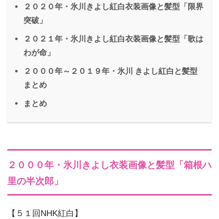
２０２０年・氷川きよし紅白衣装画像と髪型「限界
突破」
２０２１年・氷川きよし紅白衣装画像と髪型「歌は
わが命」
２０００年～２０１９年・氷川 きよし紅白と髪型
まとめ
まとめ
２０００年・氷川きよし衣装画像と髪型「箱根ハ
里の半次郎」
【５１回NHK紅白】