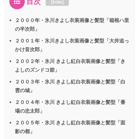
目次
[
hide
]
２０００年・氷川きよし衣装画像と髪型「箱根ハ里
の半次郎」
２００１年・氷川きよし衣装画像と髪型「大井追っ
かけ音次郎」
２００２年・氷川 きよし紅白衣装画像と髪型「き
よしのズンドコ節」
２００３年・氷川 きよし紅白衣装画像と髪型「白
雲の城」
２００４年・氷川 きよし紅白衣装画像と髪型「番
場の忠太郎」
２００５年・氷川 きよし紅白衣装画像と髪型「面
影の都」