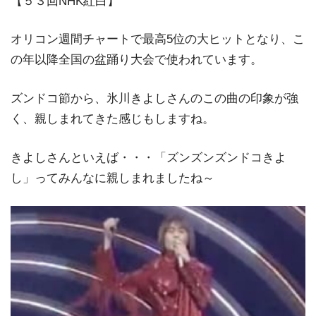
【５３回NHK紅白】
オリコン週間チャートで最高5位の大ヒットとなり、こ
の年以降全国の盆踊り大会で使われています。
ズンドコ節から、氷川きよしさんのこの曲の印象が強
く、親しまれてきた感じもしますね。
きよしさんといえば・・・「ズンズンズンドコきよ
し」ってみんなに親しまれましたね～