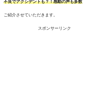
不良でアクシデントも？！感動の声も多数
ご紹介させていただきます。
スポンサーリンク