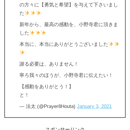
の方々に【勇気と希望】を与えて下さいまし
た
新年から、最高の感動を、小野寺君に頂きま
した
本当に、本当にありがとうございました
謝る必要は、ありません！
寧ろ我々のほうが、小野寺君に伝えたい！
【感動をありがとう！】
と！
— 法太 (@Prayer8Houta)
January 3, 2021
スポンサーリンク