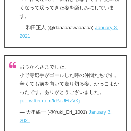
くなって戻ってきた姿を楽しみにしていま
す。
— 和田正人 (@daaaaaawaaaaaa)
January 3,
2021
おつかれさまでした。
小野寺選手がゴールした時の仲間たちです。
辛くても前を向いて走り切る姿、かっこよか
ったです。ありがとうございました。
pic.twitter.com/kPaUEtzVKj
— 大串線一 (@Yuki_Eri_1001)
January 3,
2021