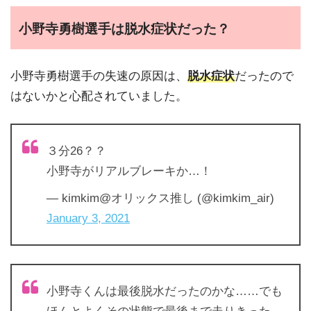
小野寺勇樹選手は脱水症状だった？
小野寺勇樹選手の失速の原因は、
脱水症状
だったので
はないかと心配されていました。
３分26？？
小野寺がリアルブレーキか…！
— kimkim@オリックス推し (@kimkim_air)
January 3, 2021
小野寺くんは最後脱水だったのかな……でも