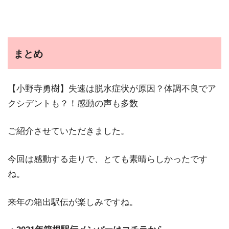
まとめ
【小野寺勇樹】失速は脱水症状が原因？体調不良でア
クシデントも？！感動の声も多数
ご紹介させていただきました。
今回は感動する走りで、とても素晴らしかったです
ね。
来年の箱出駅伝が楽しみですね。