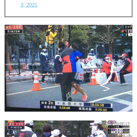
3, 2021