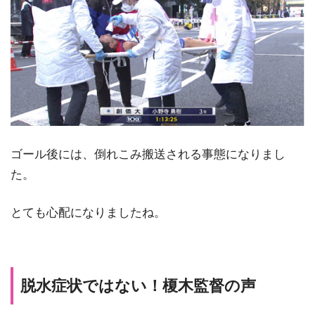
ゴール後には、倒れこみ搬送される事態になりまし
た。
とても心配になりましたね。
脱水症状ではない！榎木監督の声