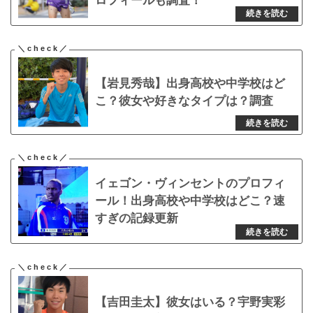
ロフィールも調査！
【岩見秀哉】出身高校や中学校はど
こ？彼女や好きなタイプは？調査
イェゴン・ヴィンセントのプロフィ
ール！出身高校や中学校はどこ？速
すぎの記録更新
【吉田圭太】彼女はいる？宇野実彩