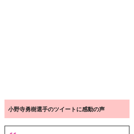
小野寺勇樹選手のツイートに感動の声