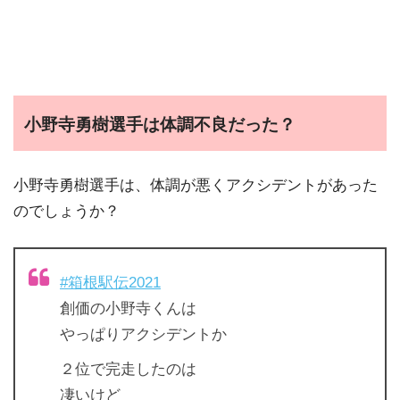
小野寺勇樹選手は体調不良だった？
小野寺勇樹選手は、体調が悪くアクシデントがあった
のでしょうか？
#箱根駅伝2021
創価の小野寺くんは
やっぱりアクシデントか
２位で完走したのは
凄いけど