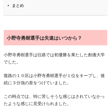
まとめ
小野寺勇樹選手は失速はいつから？
小野寺勇樹選手は往路では初優勝を果たした創価大学
でした。
復路の１０区は小野寺勇樹選手が１位をキープし、後
続に３分強の差をつけていました。
この時点では、特に苦しそうな感じはされていなかっ
たような感じに見受けられました。