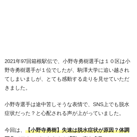
2021年97回箱根駅伝で、小野寺勇樹選手は１０区は小
野寺勇樹選手が１位でしたが、駒澤大学に追い越され
てしまいましが、とても感動する走りを見せていただ
きました。
小野寺選手は途中苦しそうな表情で、SNS上でも脱水
症状だった？と心配される声が上がっていました。
今回は、
【小野寺勇樹】失速は脱水症状が原因？体調