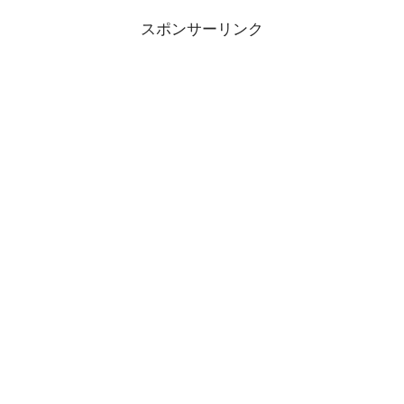
スポンサーリンク