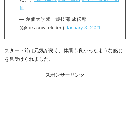
価
— 創価大学陸上競技部 駅伝部
(@sokauniv_ekiden)
January 3, 2021
スタート前は元気が良く、体調も良かったような感じ
を見受けられました。
スポンサーリンク