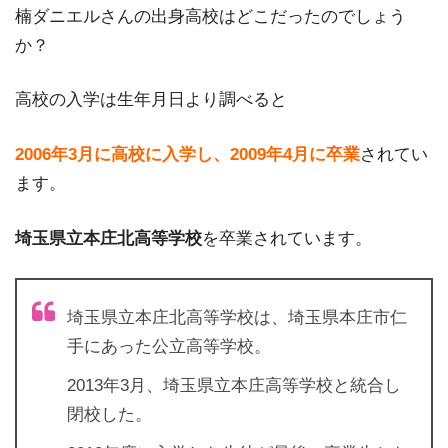
楠ダニエルさんの出身高校はどこだったのでしょう
か？
高校の入学は生年月日より調べると
2006年3月に高校に入学し、2009年4月に卒業
されてい
ます。
埼玉県立本庄北高等学校
を卒業されています。
埼玉県立本庄北高等学校は、埼玉県本庄市仁
手にあった公立高等学校。
2013年3月、埼玉県立本庄高等学校と統合し
閉校した。