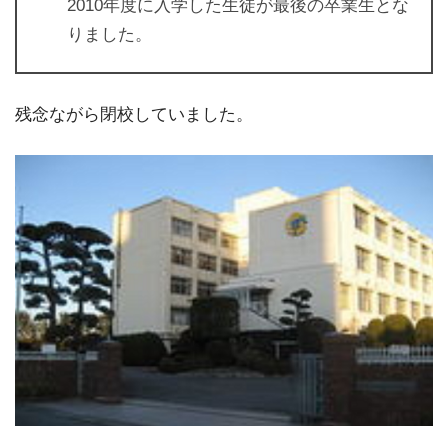
2010年度に入学した生徒が最後の卒業生とな
りました。
残念ながら閉校していました。