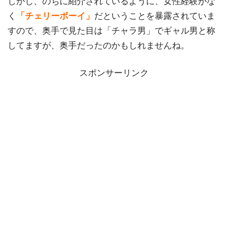
しかし、のちに紹介されているように、女性経験がな
く
「チェリーボーイ」
だということを暴露されていま
すので、奥手で見た目は「チャラ男」でギャル男と称
してますが、奥手だったのかもしれませんね。
スポンサーリンク