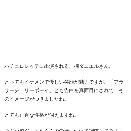
バチェロレッテに出演される、楠ダニエルさん。
とってもイケメンで優しい笑顔が魅力ですが、「アラ
サーチェリーボーイ」とも告白を真面目にされて、そ
のイメージがつきましたね。
とても正直な性格が伺えますね。