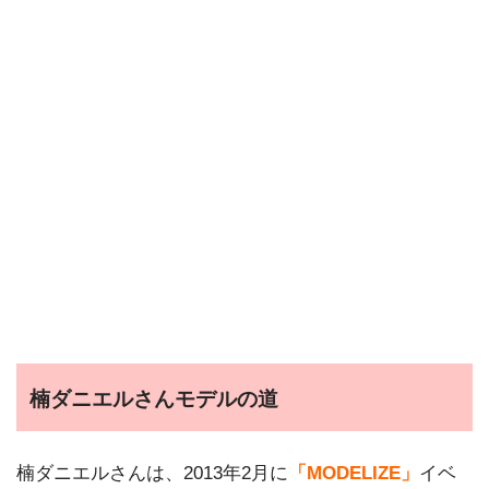
楠ダニエルさんモデルの道
楠ダニエルさんは、2013年2月に
「MODELIZE」
イベ