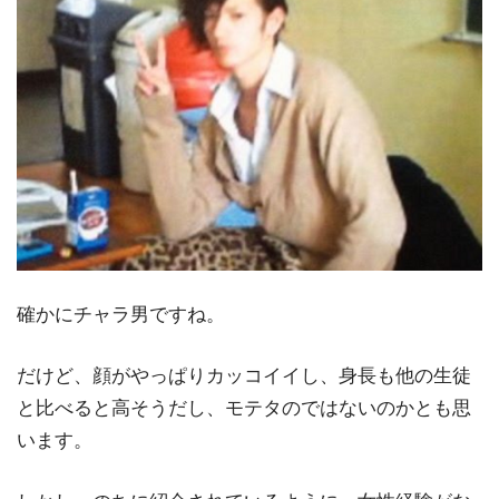
確かにチャラ男ですね。
だけど、顔がやっぱりカッコイイし、身長も他の生徒
と比べると高そうだし、モテタのではないのかとも思
います。