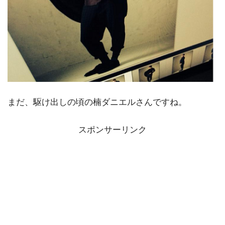
まだ、駆け出しの頃の楠ダニエルさんですね。
スポンサーリンク