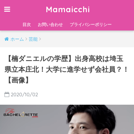
Mamaicchi
目次
お問い合わせ
プライバシーポリシー
ホーム
芸能
【楠ダニエルの学歴】出身高校は埼玉
県立本庄北！大学に進学せず会社員？！
【画像】
2020/10/02