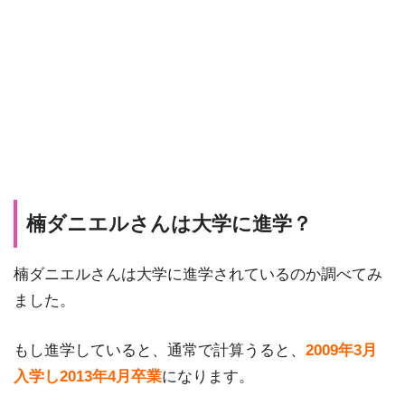
楠ダニエルさんは大学に進学？
楠ダニエルさんは大学に進学されているのか調べてみ
ました。
もし進学していると、通常で計算うると、
2009年3月
入学し2013年4月卒業
になります。