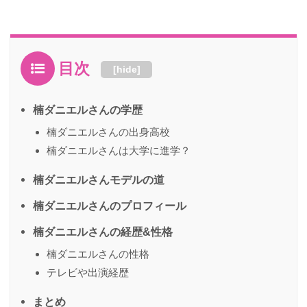
目次
[
hide
]
楠ダニエルさんの学歴
楠ダニエルさんの出身高校
楠ダニエルさんは大学に進学？
楠ダニエルさんモデルの道
楠ダニエルさんのプロフィール
楠ダニエルさんの経歴&性格
楠ダニエルさんの性格
テレビや出演経歴
まとめ