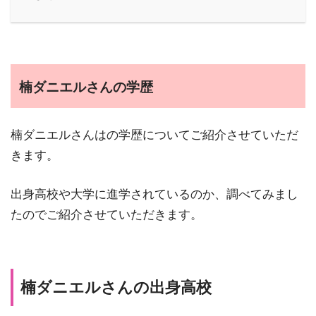
楠ダニエルさんの学歴
楠ダニエルさんはの学歴についてご紹介させていただ
きます。
出身高校や大学に進学されているのか、調べてみまし
たのでご紹介させていただきます。
楠ダニエルさんの出身高校