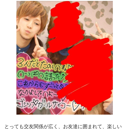
とっても交友関係が広く、お友達に囲まれて、楽しい