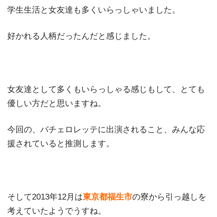
学生生活と女友達も多くいらっしゃいました。
好かれる人柄だったんだと感じました。
女友達として多くもいらっしゃる感じもして、とても
優しい方だと思いますね。
今回の、バチェロレッテに出演されること、みんな応
援されていると推測します。
そして2013年12月は
東京都福生市
の寮から引っ越しを
考えていたようでうすね。