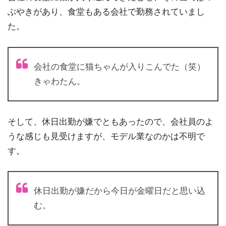
ぶやきがあり、食堂もある会社で勤務されていまし
た。
会社の食堂に猫ちゃんが入りこんでた（笑）
きゃわたん。
そして、休日出勤が嫌でともあったので、会社員のよ
うな感じも見受けますが、モデル業なのかは不明で
す。
休日出勤が嫌だから今日が金曜日だと思い込
む。