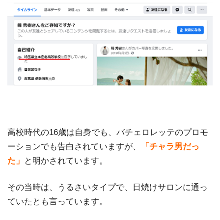
高校時代の16歳は自身でも、バチェロレッテのプロモ
ーションでも告白されていますが、
「チャラ男だっ
た」
と明かされています。
その当時は、うるさいタイプで、日焼けサロンに通っ
ていたとも言っています。