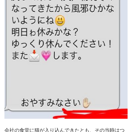
会社の食堂に猫が入り込んできたとも、その当時はつ