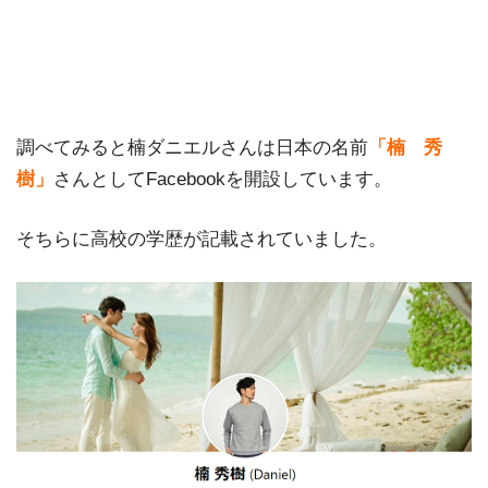
調べてみると楠ダニエルさんは日本の名前
「楠 秀
樹」
さんとしてFacebookを開設しています。
そちらに高校の学歴が記載されていました。