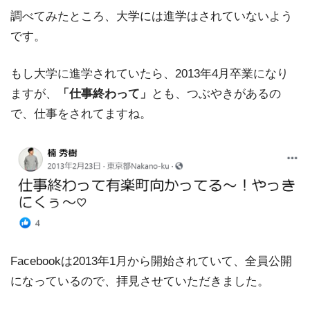
調べてみたところ、大学には進学はされていないよう
です。
もし大学に進学されていたら、2013年4月卒業になり
ますが、
「仕事終わって」
とも、つぶやきがあるの
で、仕事をされてますね。
Facebookは2013年1月から開始されていて、全員公開
になっているので、拝見させていただきました。