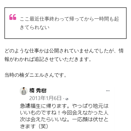
ここ最近仕事終わって帰ってから一時間も起
きてられない
どのような仕事かは公開されていませんでしたが、情
報がわかれば追記させていただきます。
当時の楠ダニエルさんです。