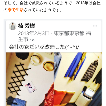
そして、会社で就職されているようで、2013年は会社
の
寮で生活
されていたようです。