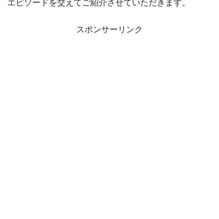
エピソードを交えてご紹介させていただきます。
スポンサーリンク