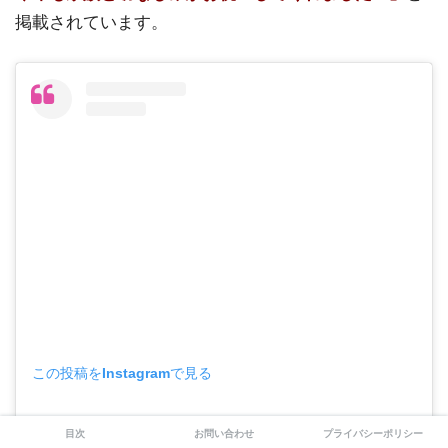
掲載されています。
この投稿をInstagramで見る
目次
お問い合わせ
プライバシーポリシー