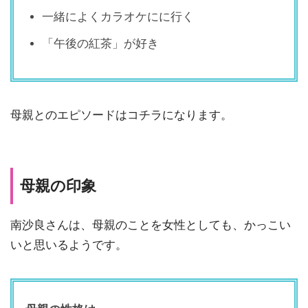
一緒によくカラオケにに行く
「午後の紅茶」が好き
母親とのエピソードはコチラになります。
母親の印象
南沙良さんは、母親のことを女性としても、かっこい
いと思いるようです。