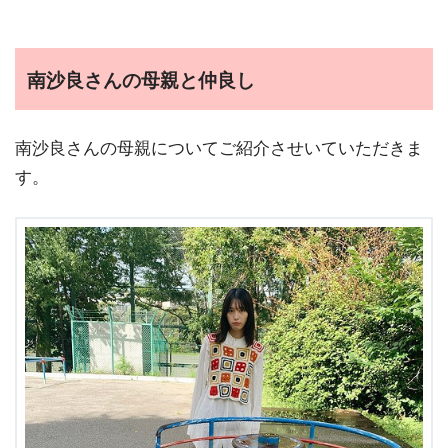
南沙良さんの母親と仲良し
南沙良さんの母親についてご紹介させいていただきま
す。