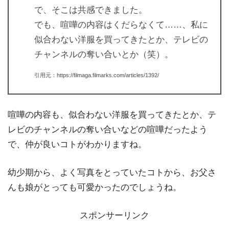
で、そこは共感できました。
でも、喧嘩の内容はくだらなくて……、私に
似合わない洋服を買ってきたとか、テレビの
チャンネルの奪い合いとか（笑）。
引用元：https://filmaga.filmarks.com/articles/1392/
喧嘩の内容も、似合わない洋服を買ってきたとか、テ
レビのチャンネルの奪い合いなどの喧嘩だったよう
で、仲が良いコトがわかりますね。
幼少期から、よく写真をとっていたコトから、お父さ
んも娘がとっても可愛かったのでしょうね。
スポンサーリンク