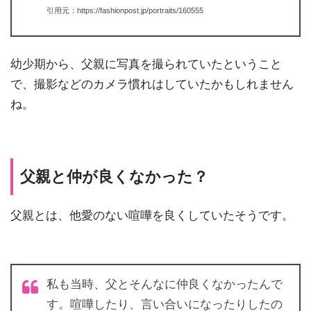
引用元：https://fashionpost.jp/portraits/160555
幼少期から、父親に写真を撮られていたということ
で、撮影などのカメラ慣れはしていたかもしれません
ね。
父親と仲が良くなかった？
父親とは、他愛のない喧嘩を良くしていたそうです。
私も当時、父とそんなに仲良くなかったんで
す。喧嘩したり、言い合いになったりしたの