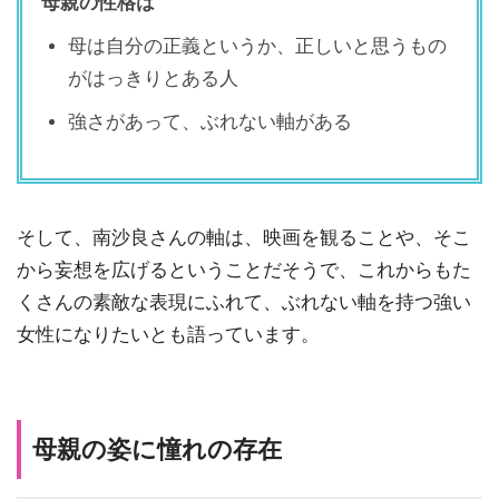
母親の性格は
母は自分の正義というか、正しいと思うもの
がはっきりとある人
強さがあって、ぶれない軸がある
そして、南沙良さんの軸は、映画を観ることや、そこ
から妄想を広げるということだそうで、これからもた
くさんの素敵な表現にふれて、ぶれない軸を持つ強い
女性になりたいとも語っています。
母親の姿に憧れの存在