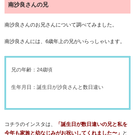
南沙良さんの兄
南沙良さんのお兄さんについて調べてみました。
南沙良さんには、6歳年上の兄がいらっしゃいます。
兄の年齢：24歳頃
生年月日：誕生日が沙良さんと数日違い
コチラのインスタは、
「誕生日が数日違いの兄と私を
今年も家族と幼なじみがお祝いしてくれました〜」
と