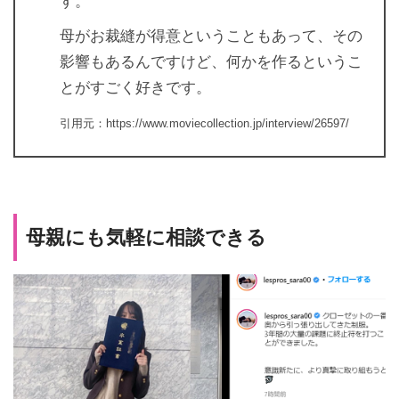
す。
母がお裁縫が得意ということもあって、その
影響もあるんですけど、何かを作るというこ
とがすごく好きです。
引用元：https://www.moviecollection.jp/interview/26597/
母親にも気軽に相談できる