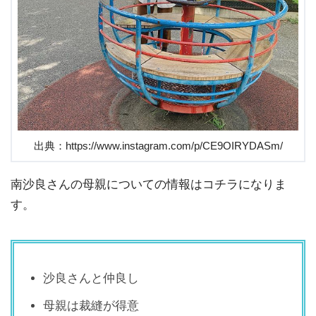
出典：https://www.instagram.com/p/CE9OIRYDASm/
南沙良さんの母親についての情報はコチラになりま
す。
沙良さんと仲良し
母親は裁縫が得意