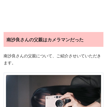
南沙良さんの父親はカメラマンだった
南沙良さんの父親について、ご紹介させいていただき
ます。