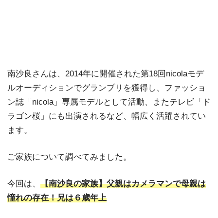
南沙良さんは、2014年に開催された第18回nicolaモデ
ルオーディションでグランプリを獲得し、ファッショ
ン誌「nicola」専属モデルとして活動、またテレビ「ド
ラゴン桜」にも出演されるなど、幅広く活躍されてい
ます。
ご家族について調べてみました。
今回は、
【南沙良の家族】父親はカメラマンで母親は
憧れの存在！兄は６歳年上