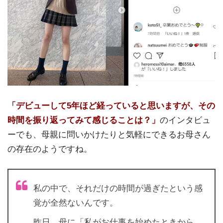
「デビューして5年ほど経っていると思いますが、その
時間を振り返ってみて感じることは？」
のインタビュ
ーでも、母親に問いかけたりと気軽にできるお母さん
の存在のようですね。
私の中で、それだけの時間が過ぎたという感
覚が全然ないんです。
昨日、母に「私がお仕事を始めたときから、