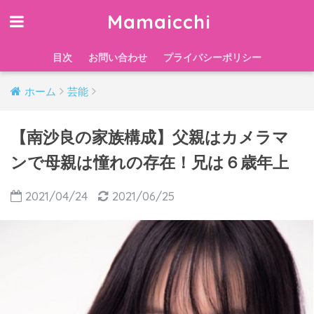
Mamaicchi
目次
お問い合わせ
プライバシーポリシー
ホーム
芸能
【南沙良の家族構成】父親はカメラマ
ンで母親は憧れの存在！兄は６歳年上
2021/04/24
2021/06/25