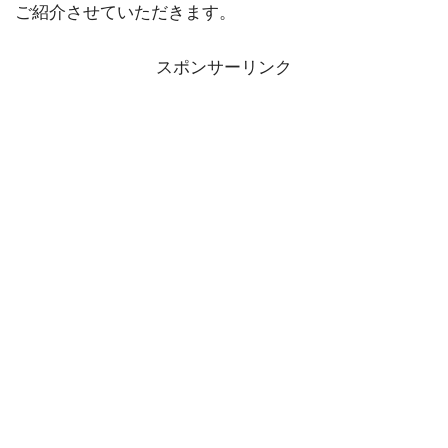
ご紹介させていただきます。
スポンサーリンク