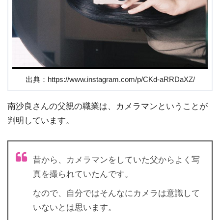
出典：https://www.instagram.com/p/CKd-aRRDaXZ/
南沙良さんの父親の職業は、カメラマンということが
判明しています。
昔から、カメラマンをしていた父からよく写
真を撮られていたんです。
なので、自分ではそんなにカメラは意識して
いないとは思います。