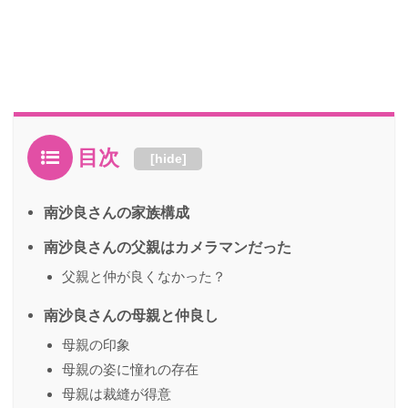
目次
[
hide
]
南沙良さんの家族構成
南沙良さんの父親はカメラマンだった
父親と仲が良くなかった？
南沙良さんの母親と仲良し
母親の印象
母親の姿に憧れの存在
母親は裁縫が得意