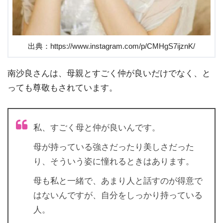
出典：https://www.instagram.com/p/CMHgS7ijznK/
南沙良さんは、母親とすごく仲が良いだけでなく、と
っても尊敬もされています。
私、すごく母と仲が良いんです。
母が持っている強さだったり美しさだった
り、そういう姿に憧れるときはあります。
母も私と一緒で、あまり人と話すのが得意で
はないんですが、自分をしっかり持っている
人。