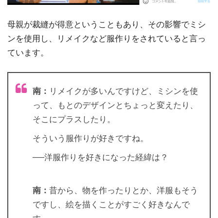
母親が裁縫が得意ということもあり、その影響でミシ
ンを使用し、リメイクなど服作りをされていると言っ
ています。
南
：
リメイクが多いんですけど、ミシンを使
って、もとのデザインとちょっと変えたり、
そこにプラスしたり。
そういう服作りが好きですね。
──洋服作りを好きになった経緯は？
南
：
昔から、物を作ったりとか、洋服もそう
ですし、絵を描くことがすごく好きなんで