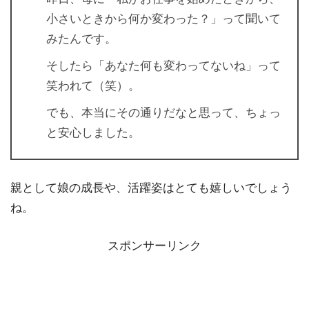
小さいときから何か変わった？」って聞いて
みたんです。
そしたら「あなた何も変わってないね」って
笑われて（笑）。
でも、本当にその通りだなと思って、ちょっ
と安心しました。
親として娘の成長や、活躍姿はとても嬉しいでしょう
ね。
スポンサーリンク