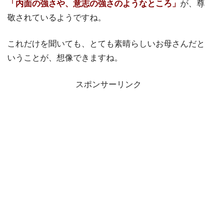
「内面の強さや、意志の強さのようなところ」
が、尊
敬されているようですね。
これだけを聞いても、とても素晴らしいお母さんだと
いうことが、想像できますね。
スポンサーリンク