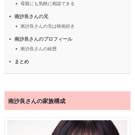
母親にも気軽に相談できる
南沙良さんの兄
南沙良さんの兄は映画好き
南沙良さんのプロフィール
南沙良さんの経歴
まとめ
南沙良さんの家族構成