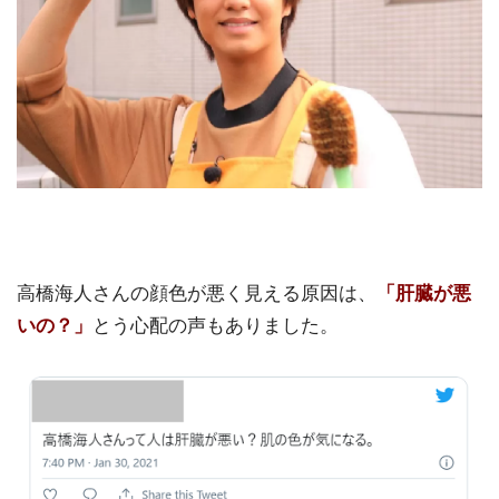
高橋海人さんの顔色が悪く見える原因は、
「肝臓が悪
いの？」
とう心配の声もありました。