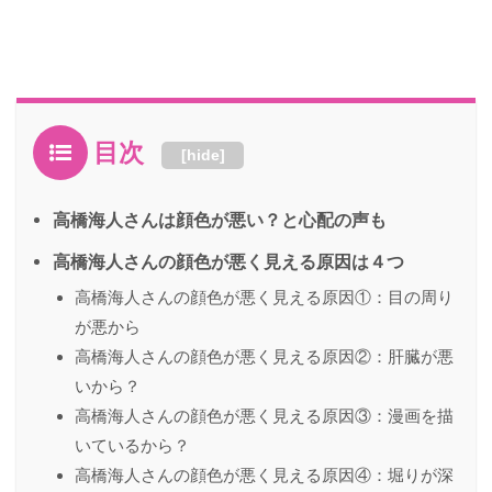
目次
[
hide
]
高橋海人さんは顔色が悪い？と心配の声も
高橋海人さんの顔色が悪く見える原因は４つ
高橋海人さんの顔色が悪く見える原因①：目の周り
が悪から
高橋海人さんの顔色が悪く見える原因②：肝臓が悪
いから？
高橋海人さんの顔色が悪く見える原因③：漫画を描
いているから？
高橋海人さんの顔色が悪く見える原因④：堀りが深