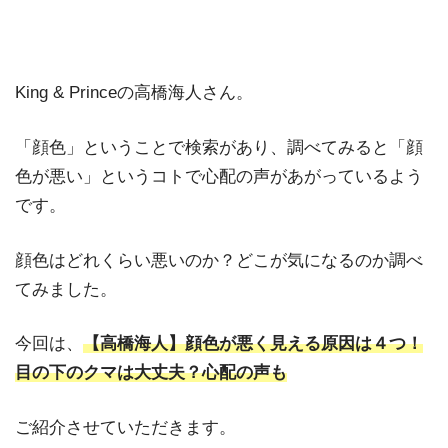
King & Princeの高橋海人さん。
「顔色」ということで検索があり、調べてみると「顔
色が悪い」というコトで心配の声があがっているよう
です。
顔色はどれくらい悪いのか？どこが気になるのか調べ
てみました。
今回は、
【高橋海人】顔色が悪く見える原因は４つ！
目の下のクマは大丈夫？心配の声も
ご紹介させていただきます。