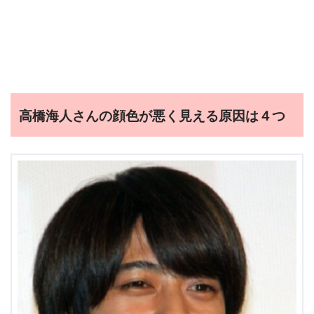
高橋海人さんの顔色が悪く見える原因は４つ