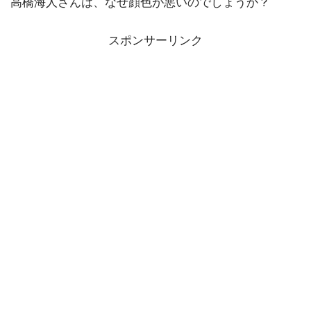
高橋海人さんは、なぜ顔色が悪いのでしょうか？
スポンサーリンク