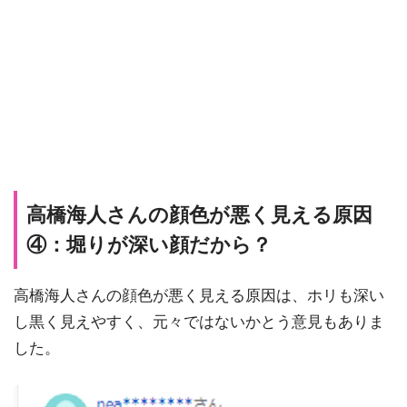
高橋海人さんの顔色が悪く見える原因
④：堀りが深い顔だから？
高橋海人さんの顔色が悪く見える原因は、ホリも深い
し黒く見えやすく、元々ではないかとう意見もありま
した。