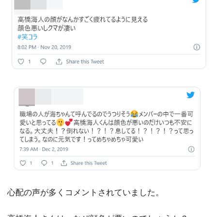
心配の声が多くコメントされていました。