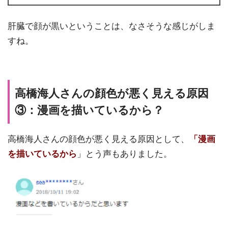
肝臓で顔が黒いということは、なさそうな感じがしま
すね。
高橋海人さんの顔色が悪く見える原因
③：漫画を描いているから？
高橋海人さんの顔色が悪く見える原因として、
「漫画
を描いているから
」とう声もありました。