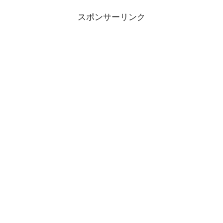
スポンサーリンク