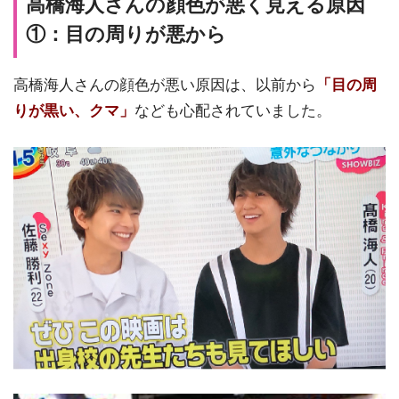
高橋海人さんの顔色が悪く見える原因
①：目の周りが悪から
高橋海人さんの顔色が悪い原因は、以前から
「目の周
りが黒い、クマ」
なども心配されていました。