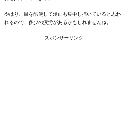
やはり、目を酷使して漫画も集中し描いていると思わ
れるので、多少の疲労があるかもしれませんね。
スポンサーリンク