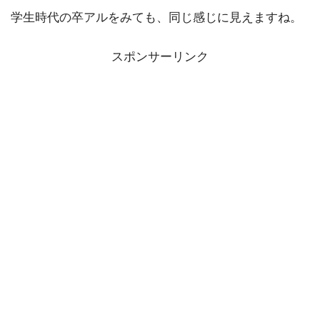
学生時代の卒アルをみても、同じ感じに見えますね。
スポンサーリンク