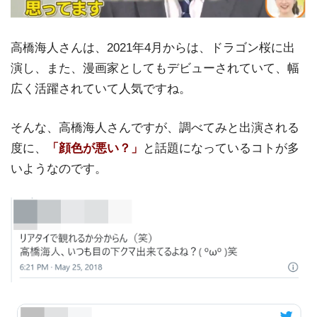
高橋海人さんは、2021年4月からは、ドラゴン桜に出
演し、また、漫画家としてもデビューされていて、幅
広く活躍されていて人気ですね。
そんな、高橋海人さんですが、調べてみと出演される
度に、
「顔色が悪い？」
と話題になっているコトが多
いようなのです。