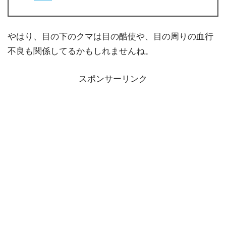
やはり、目の下のクマは目の酷使や、目の周りの血行
不良も関係してるかもしれませんね。
スポンサーリンク