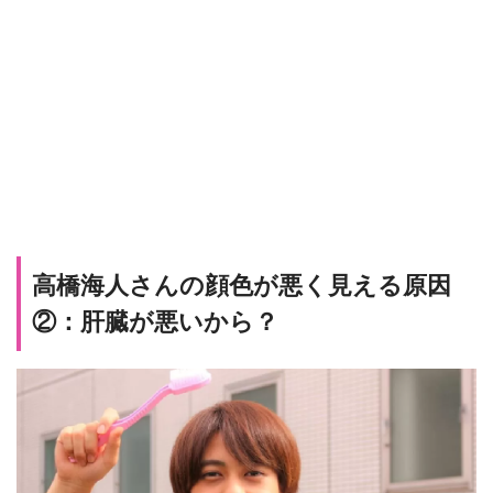
高橋海人さんの顔色が悪く見える原因
②：肝臓が悪いから？