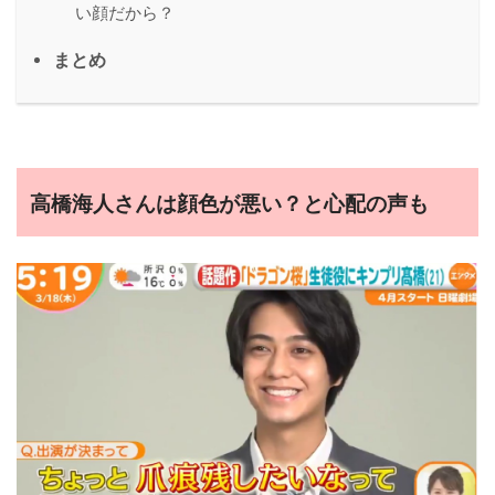
い顔だから？
まとめ
高橋海人さんは顔色が悪い？と心配の声も