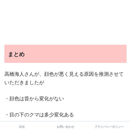
まとめ
高橋海人さんが、顔色が悪く見える原因を推測させて
いただきましたが
・顔色は昔から変化がない
・目の下のクマは多少変化ある
目次
お問い合わせ
プライバシーポリシー
・肝臓ではなさそう