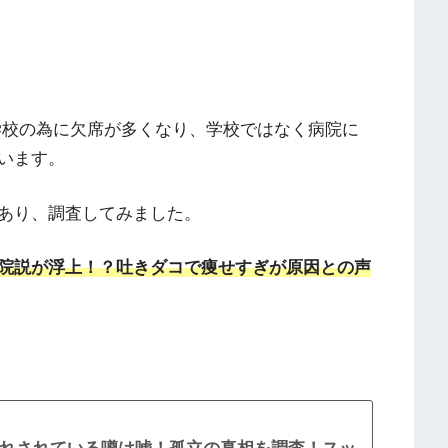
月は、学校の為に欠席が多くなり、学校ではなく病院に
います。
あり、調査してみました。
院説が浮上！？吐きダコで痩せすぎが原因との声