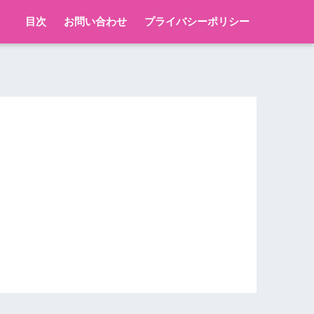
目次
お問い合わせ
プライバシーポリシー