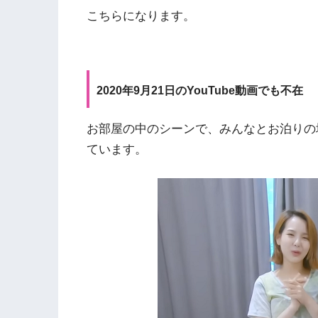
こちらになります。
2020年9月21日のYouTube動画でも不在
お部屋の中のシーンで、みんなとお泊りの
ています。