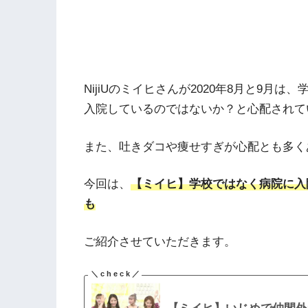
NijiUのミイヒさんが2020年8月と9
入院しているのではないか？と心配されて
また、吐きダコや痩せすぎが心配とも多く
今回は、
【ミイヒ】学校ではなく病院に入
も
ご紹介させていただきます。