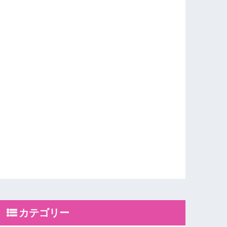
カテゴリー