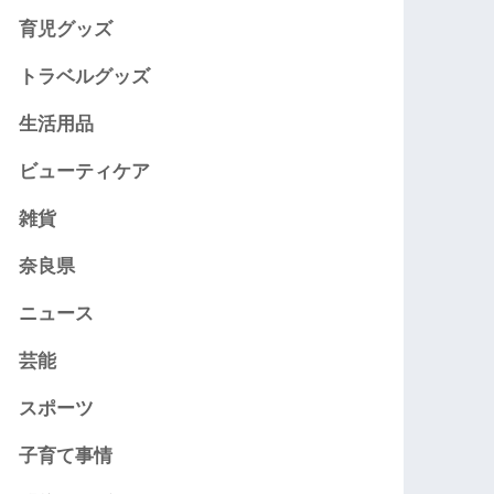
育児グッズ
トラベルグッズ
生活用品
ビューティケア
雑貨
奈良県
ニュース
芸能
スポーツ
子育て事情