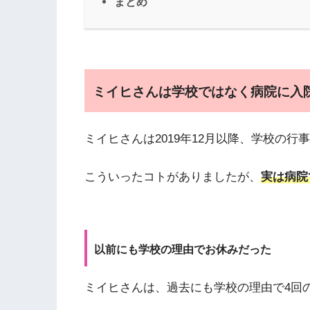
まとめ
ミイヒさんは学校ではなく病院に入
ミイヒさんは2019年12月以降、学校の行事
こういったコトがありましたが、
実は病院
以前にも学校の理由でお休みだった
ミイヒさんは、過去にも学校の理由で4回